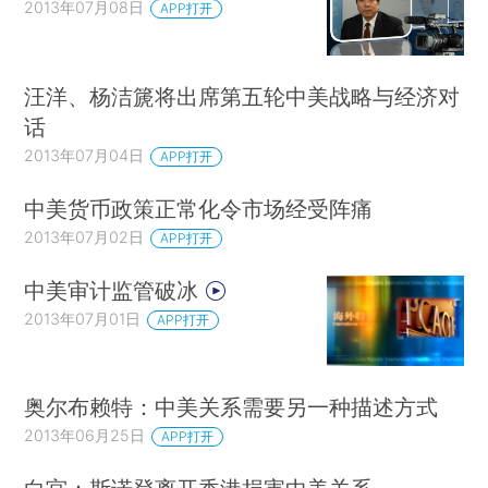
2013年07月08日
APP打开
汪洋、杨洁篪将出席第五轮中美战略与经济对
话
2013年07月04日
APP打开
中美货币政策正常化令市场经受阵痛
2013年07月02日
APP打开
中美审计监管破冰
2013年07月01日
APP打开
奥尔布赖特：中美关系需要另一种描述方式
2013年06月25日
APP打开