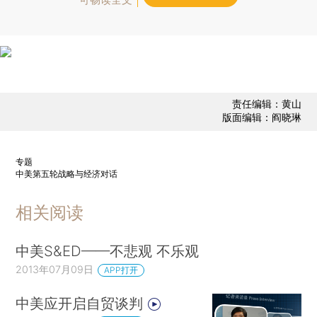
责任编辑：黄山
版面编辑：阎晓琳
专题
中美第五轮战略与经济对话
相关阅读
中美S&ED——不悲观 不乐观
2013年07月09日
APP打开
中美应开启自贸谈判