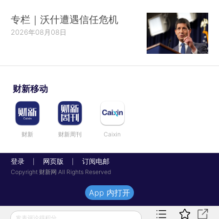
专栏｜沃什遭遇信任危机
2026年08月08日
财新移动
财新
财新周刊
Caixin
登录
网页版
订阅电邮
|
|
Copyright 财新网 All Rights Reserved
App 内打开
发表评论得积分