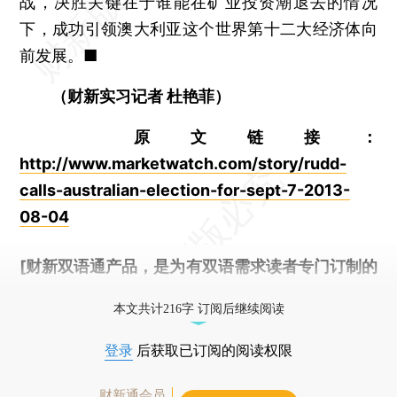
战，决胜关键在于谁能在矿业投资潮退去的情况
下，成功引领澳大利亚这个世界第十二大经济体向
前发展。■
（财新实习记者 杜艳菲）
原文链接：
http://www.marketwatch.com/story/rudd-
calls-australian-election-for-sept-7-2013-
08-04
[财新双语通产品，是为有双语需求读者专门订制的
优惠产品，
按此可享超值优惠订阅
。]
本文共计216字 订阅后继续阅读
登录
后获取已订阅的阅读权限
财新通会员