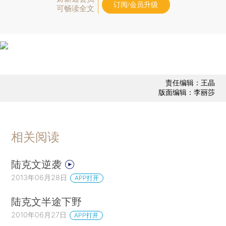
订阅/会员升级
可畅读全文
责任编辑：王晶
版面编辑：李丽莎
相关阅读
陆克文逆袭
2013年06月28日
APP打开
陆克文半途下野
2010年06月27日
APP打开