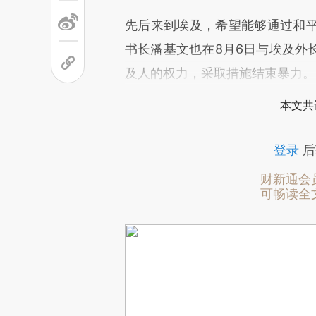
先后来到埃及，希望能够通过和
书长潘基文也在8月6日与埃及外
及人的权力，采取措施结束暴力。
本文共
登录
后
财新通会
可畅读全