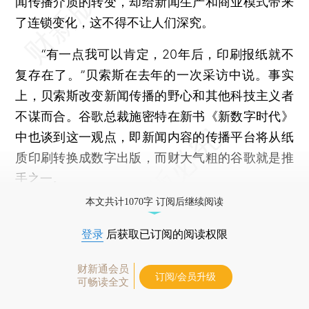
闻传播介质的转变，却给新闻生产和商业模式带来
了连锁变化，这不得不让人们深究。
“有一点我可以肯定，20年后，印刷报纸就不
复存在了。”贝索斯在去年的一次采访中说。事实
上，贝索斯改变新闻传播的野心和其他科技主义者
不谋而合。谷歌总裁施密特在新书《新数字时代》
中也谈到这一观点，即新闻内容的传播平台将从纸
质印刷转换成数字出版，而财大气粗的谷歌就是推
手之一。
本文共计1070字 订阅后继续阅读
登录
后获取已订阅的阅读权限
财新通会员
订阅/会员升级
可畅读全文