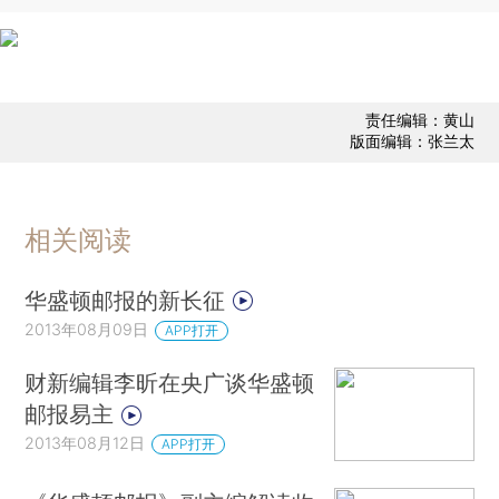
责任编辑：黄山
版面编辑：张兰太
相关阅读
华盛顿邮报的新长征
2013年08月09日
APP打开
财新编辑李昕在央广谈华盛顿
邮报易主
2013年08月12日
APP打开