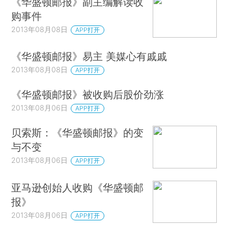
《华盛顿邮报》副主编解读收
购事件
2013年08月08日
APP打开
《华盛顿邮报》易主 美媒心有戚戚
2013年08月08日
APP打开
《华盛顿邮报》被收购后股价劲涨
2013年08月06日
APP打开
贝索斯：《华盛顿邮报》的变
与不变
2013年08月06日
APP打开
亚马逊创始人收购《华盛顿邮
报》
2013年08月06日
APP打开