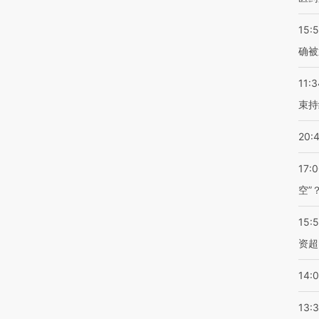
15:5
确被
11:3
束持
20:
17:
空”
15:
资超
14:
13: