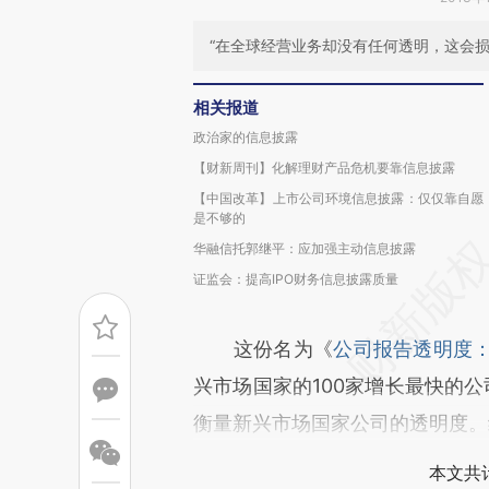
“在全球经营业务却没有任何透明，这会
相关报道
政治家的信息披露
【财新周刊】化解理财产品危机要靠信息披露
【中国改革】上市公司环境信息披露：仅仅靠自愿
是不够的
华融信托郭继平：应加强主动信息披露
证监会：提高IPO财务信息披露质量
这份名为《
公司报告透明度
兴市场国家的100家增长最快的公
衡量新兴市场国家公司的透明度。
本文共计