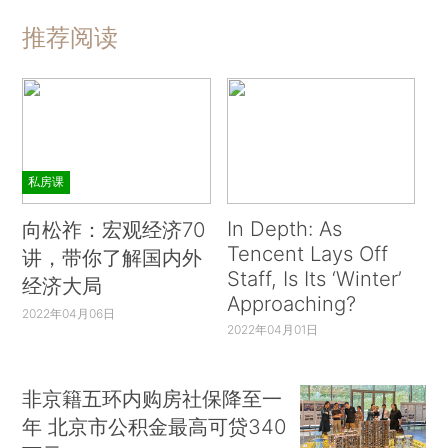
推荐阅读
私房课
In Depth: As
向松祚：宏观经济70
Tencent Lays Off
讲，带你了解国内外
Staff, Is Its ‘Winter’
经济大局
Approaching?
2022年04月06日
2022年04月01日
非京籍五环内购房社保降至一
年 北京市公积金最高可贷340