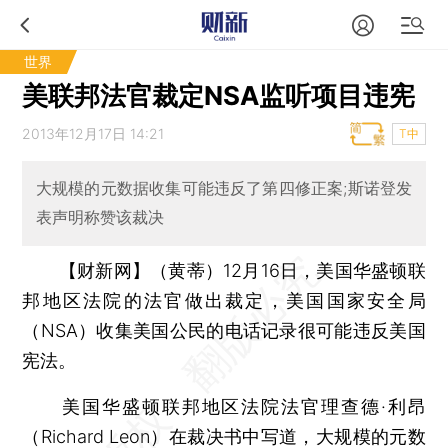
世界
美联邦法官裁定NSA监听项目违宪
2013年12月17日 14:21
T中
大规模的元数据收集可能违反了第四修正案;斯诺登发
表声明称赞该裁决
【财新网】（黄蒂）
12月16日，美国华盛顿联
邦地区法院的法官做出裁定，美国国家安全局
（NSA）收集美国公民的电话记录很可能违反美国
宪法。
美国华盛顿联邦地区法院法官理查德·利昂
（Richard Leon）在裁决书中写道，大规模的元数