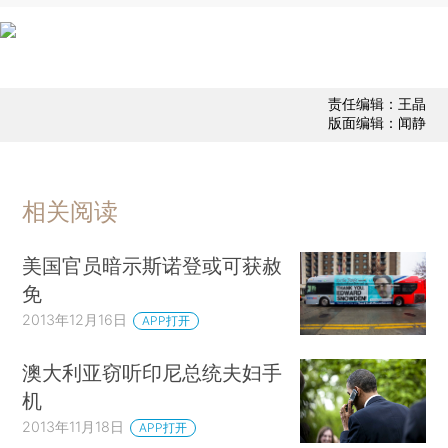
责任编辑：王晶
版面编辑：闻静
相关阅读
美国官员暗示斯诺登或可获赦
免
2013年12月16日
APP打开
澳大利亚窃听印尼总统夫妇手
机
2013年11月18日
APP打开