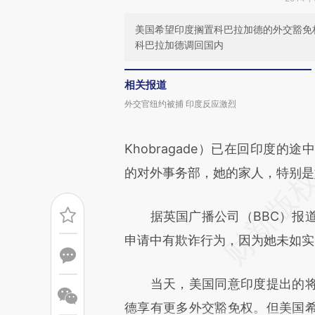
美国希望印度搁置科巴拉加德的外交豁免
科巴拉加德调回国内
相关报道
外交官纽约被捕 印度反应激烈
Khobragade）已在回印度
的对外事务部，她的家人，特别是
据英国广播公司（BBC）报道
申请中有欺诈行为，因为她未如实
当天，美国同意印度提出的将
德享有更多外交豁免权。但美国