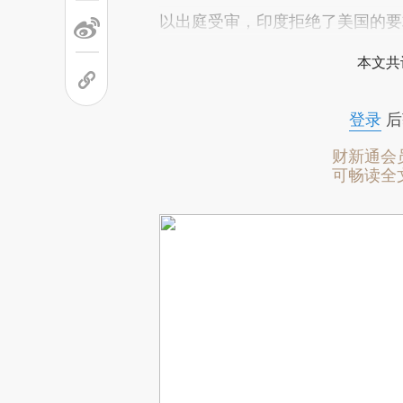
以出庭受审，印度拒绝了美国的要
本文共
登录
后
财新通会
可畅读全