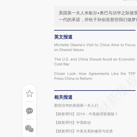
美国第一夫人米歇尔•奥巴马访华之际接
一代的承诺，并给子孙创造那些我们做梦
英文报道
Michelle Obama's Visit to China Aims to Focus
on Shared Values
The U.S. and China Should Avoid an Economic
Cold War
Closer Look: How Agreements Like the TPP
Press China to Reform
相关报道
那些访华的美国第一夫人们
【财新周刊】2014：中美能否软着陆？
【财新周刊】中美联动
【财新周刊】中美关系的修辞与实质