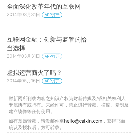
全面深化改革年代的互联网
2014年03月31日
APP打开
互联网金融：创新与监管的恰
当选择
2014年03月31日
APP打开
虚拟运营商火了吗？
2014年05月16日
APP打开
财新网所刊载内容之知识产权为财新传媒及/或相关权利人
专属所有或持有。未经许可，禁止进行转载、摘编、复制及
建立镜像等任何使用。
如有意愿转载，请发邮件至
hello@caixin.com
，获得书面
确认及授权后，方可转载。