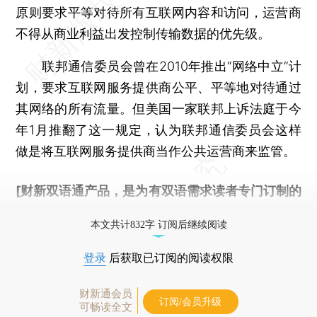
原则要求平等对待所有互联网内容和访问，运营商
不得从商业利益出发控制传输数据的优先级。
联邦通信委员会曾在2010年推出“网络中立”计
划，要求互联网服务提供商公平、平等地对待通过
其网络的所有流量。但美国一家联邦上诉法庭于今
年1月推翻了这一规定，认为联邦通信委员会这样
做是将互联网服务提供商当作公共运营商来监管。
[财新双语通产品，是为有双语需求读者专门订制的
优惠产品，
按此可享超值优惠订阅
。]
本文共计832字 订阅后继续阅读
登录
后获取已订阅的阅读权限
财新通会员
订阅/会员升级
可畅读全文