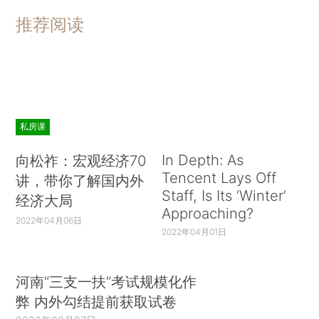
推荐阅读
私房课
In Depth: As
向松祚：宏观经济70
Tencent Lays Off
讲，带你了解国内外
Staff, Is Its ‘Winter’
经济大局
Approaching?
2022年04月06日
2022年04月01日
河南“三支一扶”考试规模化作
弊 内外勾结提前获取试卷