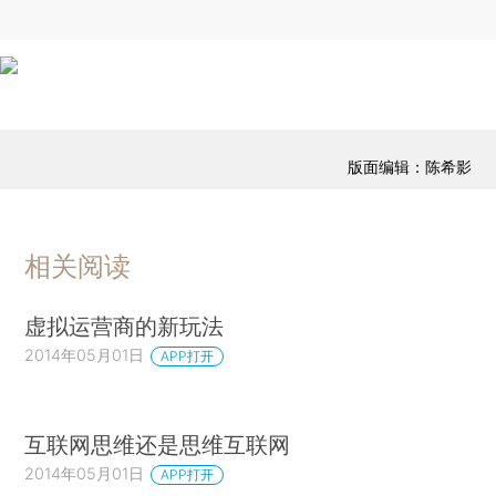
版面编辑：陈希影
相关阅读
虚拟运营商的新玩法
2014年05月01日
APP打开
互联网思维还是思维互联网
2014年05月01日
APP打开