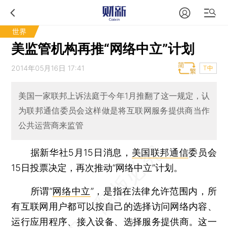
世界
美监管机构再推“网络中立”计划
2014年05月16日 17:41
T中
美国一家联邦上诉法庭于今年1月推翻了这一规定，认
为联邦通信委员会这样做是将互联网服务提供商当作
公共运营商来监管
据新华社5月15日消息，
美国联邦通信
委员会
15日投票决定，再次推动“网络中立”计划。
所谓“
网络中立
”，是指在法律允许范围内，所
有互联网用户都可以按自己的选择访问网络内容、
运行应用程序、接入设备、选择服务提供商。这一