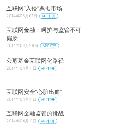
互联网“入侵”票据市场
2014年05月01日
APP打开
互联网金融：呵护与监管不可
偏废
2014年04月28日
APP打开
公募基金互联网化路径
2014年04月11日
APP打开
互联网安全“心脏出血”
2014年04月11日
APP打开
互联网金融监管的挑战
2014年04月11日
APP打开