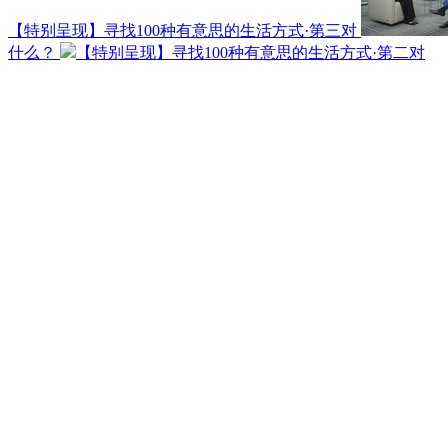
【特别呈现】寻找100种有意思的生活方式·第三对
什么？
【特别呈现】寻找100种有意思的生活方式·第二对