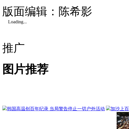
版面编辑：陈希影
Loading...
推广
图片推荐
韩国高温创百年纪录 当局警告停止一切户外活动
加沙上百