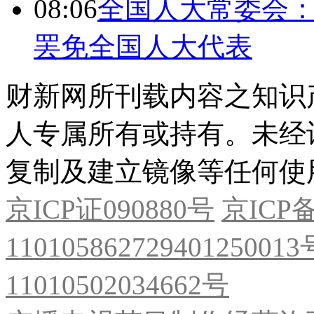
08:06
全国人大常委会：
罢免全国人大代表
财新网所刊载内容之知识
人专属所有或持有。未经
复制及建立镜像等任何使
京ICP证090880号
京ICP备
11010586272940125001
11010502034662号