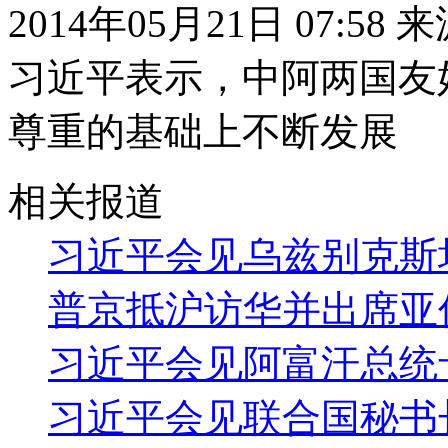
2014年05月21日 07:58
习近平表示，中阿两国友
尊重的基础上不断发展
相关报道
习近平会见乌兹别克斯
普京抵沪访华并出席亚
习近平会见阿富汗总统
习近平会见联合国秘书