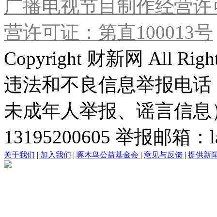
广播电视节目制作经营许可
营许可证：第直100013号
Copyright 财新网 All R
违法和不良信息举报电话
未成年人举报、谣言信息）：0
13195200605 举报邮箱：lai
关于我们
|
加入我们
|
啄木鸟公益基金会
|
意见与反馈
|
提供新