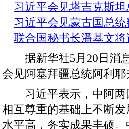
习近平会见塔吉克斯坦
习近平会见蒙古国总统
联合国秘书长潘基文将
据新华社5月20日消息
会见阿塞拜疆总统阿利耶
习近平表示，中阿两国
相互尊重的基础上不断发
水平高，务实成果丰硕。