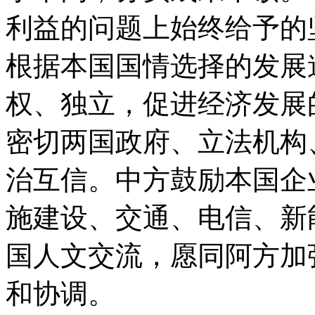
利益的问题上始终给予的
根据本国国情选择的发展
权、独立，促进经济发展
密切两国政府、立法机构
治互信。中方鼓励本国企
施建设、交通、电信、新
国人文交流，愿同阿方加
和协调。