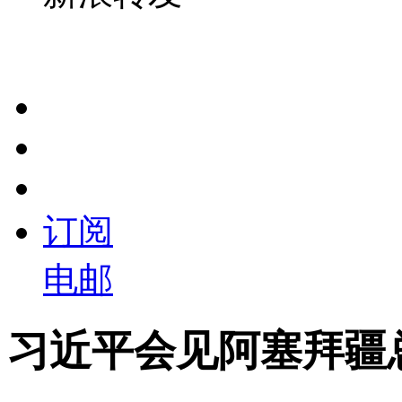
订阅
电邮
习近平会见阿塞拜疆