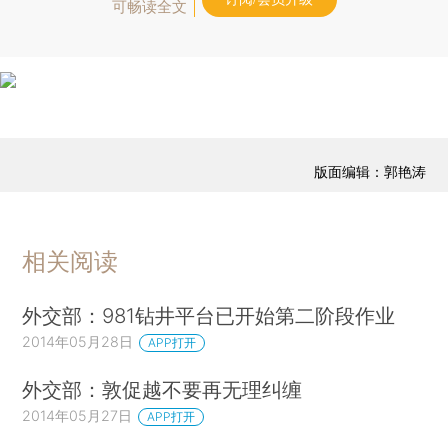
可畅读全文
版面编辑：郭艳涛
相关阅读
外交部：981钻井平台已开始第二阶段作业
2014年05月28日
APP打开
外交部：敦促越不要再无理纠缠
2014年05月27日
APP打开