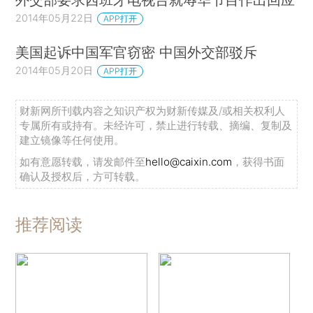
2014年05月22日
APP打开
美国起诉中国军官窃密 中国外交部驳斥
2014年05月20日
APP打开
财新网所刊载内容之知识产权为财新传媒及/或相关权利人
专属所有或持有。未经许可，禁止进行转载、摘编、复制及
建立镜像等任何使用。
如有意愿转载，请发邮件至
hello@caixin.com
，获得书面
确认及授权后，方可转载。
推荐阅读