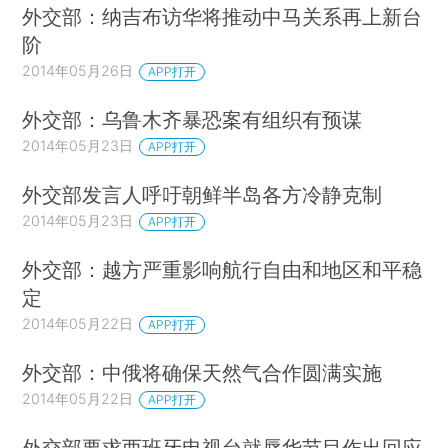
外交部：纳吉布访华将推动中马关系再上新台
阶
2014年05月26日
APP打开
外交部：乌鲁木齐暴恐案有组织有预谋
2014年05月23日
APP打开
外交部发言人呼吁朝鲜半岛各方冷静克制
2014年05月23日
APP打开
外交部：越方严重影响航行自由和地区和平稳
定
2014年05月22日
APP打开
外交部：中俄将确保天然气合作圆满实施
2014年05月22日
APP打开
外交部要求西班牙电视台就辱华节目作出回应