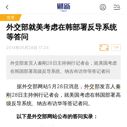
世界
外交部就美考虑在韩部署反导系统
等答问
2014年05月28日 17:24
T中
外交部发言人秦刚28日主持例行记者会，就美国考虑
在韩国部署高级反导系统、纳吉布访华等答记者问
据外交部网站5月28日消息，
外交部
发言人
秦
刚
28日主持例行记者会，就美国考虑在韩国部署高
级反导系统、纳吉布访华等答记者问。
以下是外交部网站公布的答问实录：