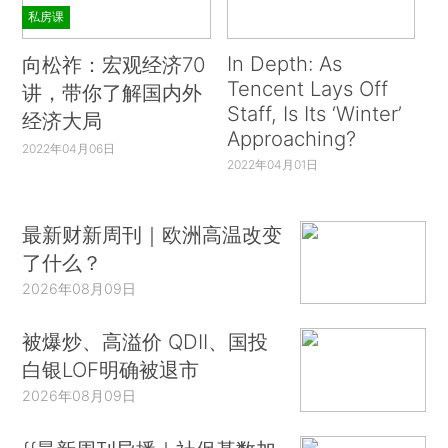
私房课
In Depth: As
向松祚：宏观经济70
Tencent Lays Off
讲，带你了解国内外
Staff, Is Its ‘Winter’
经济大局
Approaching?
2022年04月06日
2022年04月01日
最新财新周刊｜欧洲高温改变
了什么？
2026年08月09日
被爆炒、高溢价 QDII、国投
白银LOF明确被退市
2026年08月09日