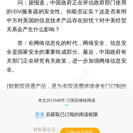
问：据报道，中国政府正在评估政府部门使用
的IBM服务器的安全性。你能否证实？这是否表明
中方对美国的信息技术产品存在担忧？对中美经贸
关系会产生什么影响？
答：在网络信息化的时代，网络安全、信息安
全是国家安全的重要组成部分。最近，中国政府有
关部门正在研究有关政策，进一步加强网络信息安
全。
[财新双语通产品，是为有双语需求读者专门订制的
优惠产品，
按此可享超值优惠订阅
。]
本文共计848字 订阅后继续阅读
登录
后获取已订阅的阅读权限
财新通会员
订阅/会员升级