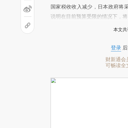
国家税收收入减少，日本政府将
说明在目前预算受限的情况下，将
本文共
登录
后
财新通会
可畅读全