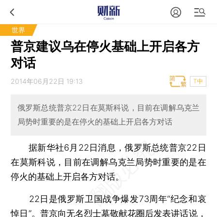
世界
普京建议乌在停火基础上开启各方
对话
2014年06月22日 19:13
T中
俄罗斯总统普京22日在莫斯科说，目前在调解乌克兰
局势时重要的是在停火的基础上开启各方对话
据新华社6月22日消息，俄罗斯总统普京22日
在莫斯科说，目前在调解乌克兰局势时重要的是在
停火的基础上开启各方对话。
22日是俄罗斯卫国战争爆发73周年“纪念和哀
悼日”。普京向无名烈士墓敬献花圈后发表讲话说，