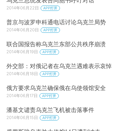
乌克兰总统发表告同胞书呼吁对话
2014年06月22日
APP打开
普京与波罗申科通电话讨论乌克兰局势
2014年06月20日
APP打开
联合国报告称乌克兰东部公共秩序崩溃
2014年06月19日
APP打开
外交部：对俄记者在乌克兰遇难表示哀悼
2014年06月18日
APP打开
俄方要求乌克兰确保俄在乌使领馆安全
2014年06月17日
APP打开
潘基文谴责乌克兰飞机被击落事件
2014年06月15日
APP打开