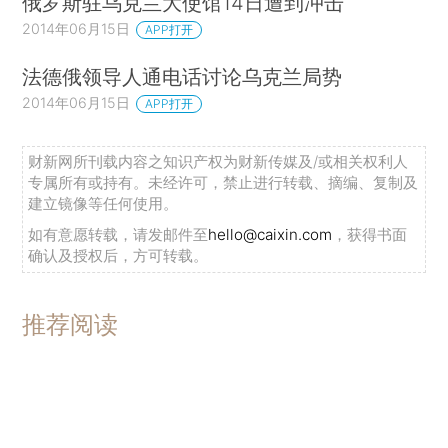
俄罗斯驻乌克兰大使馆14日遭到冲击
2014年06月15日
APP打开
法德俄领导人通电话讨论乌克兰局势
2014年06月15日
APP打开
财新网所刊载内容之知识产权为财新传媒及/或相关权利人
专属所有或持有。未经许可，禁止进行转载、摘编、复制及
建立镜像等任何使用。
如有意愿转载，请发邮件至
hello@caixin.com
，获得书面
确认及授权后，方可转载。
推荐阅读