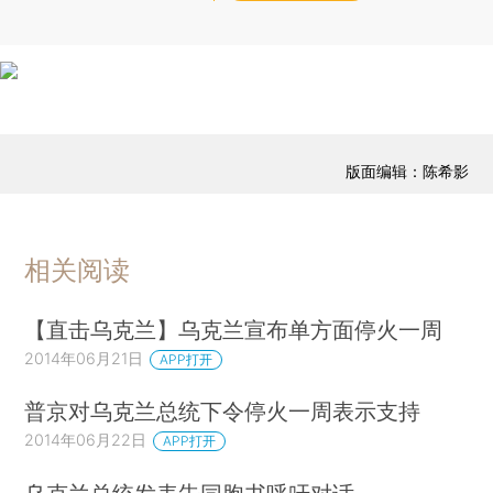
版面编辑：陈希影
相关阅读
【直击乌克兰】乌克兰宣布单方面停火一周
2014年06月21日
APP打开
普京对乌克兰总统下令停火一周表示支持
2014年06月22日
APP打开