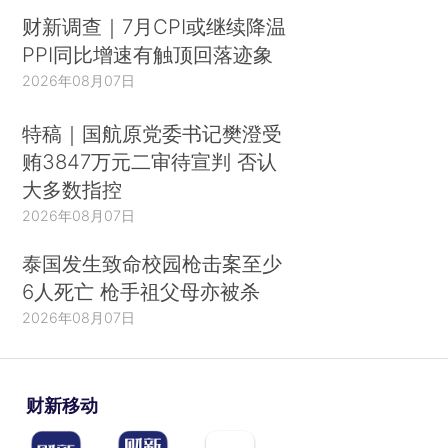
财新调查｜7月CPI或继续降温
PPI同比增速有触顶回落迹象
2026年08月07日
特稿｜国航原党委书记樊澄受
贿3847万元二审待宣判 否认
大多数指控
2026年08月07日
泰国发生致命校园枪击案至少
6人死亡 枪手祖父母亦被杀
2026年08月07日
财新移动