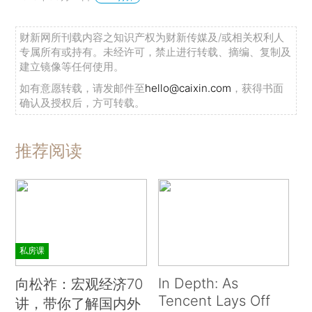
财新网所刊载内容之知识产权为财新传媒及/或相关权利人
专属所有或持有。未经许可，禁止进行转载、摘编、复制及
建立镜像等任何使用。
如有意愿转载，请发邮件至
hello@caixin.com
，获得书面
确认及授权后，方可转载。
推荐阅读
私房课
In Depth: As
向松祚：宏观经济70
Tencent Lays Off
讲，带你了解国内外