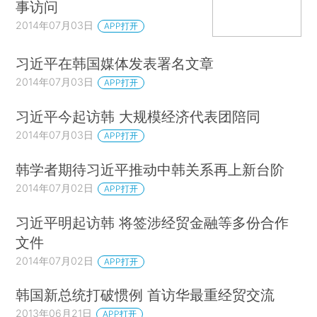
事访问
2014年07月03日
APP打开
习近平在韩国媒体发表署名文章
2014年07月03日
APP打开
习近平今起访韩 大规模经济代表团陪同
2014年07月03日
APP打开
韩学者期待习近平推动中韩关系再上新台阶
2014年07月02日
APP打开
习近平明起访韩 将签涉经贸金融等多份合作
文件
2014年07月02日
APP打开
韩国新总统打破惯例 首访华最重经贸交流
2013年06月21日
APP打开