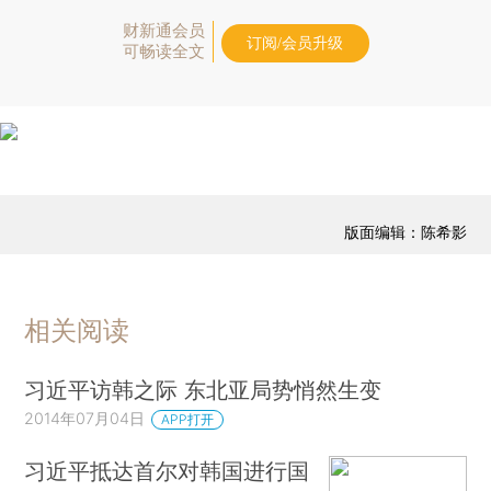
财新通会员
订阅/会员升级
可畅读全文
版面编辑：陈希影
相关阅读
习近平访韩之际 东北亚局势悄然生变
2014年07月04日
APP打开
习近平抵达首尔对韩国进行国