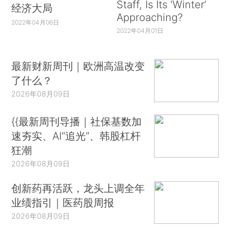
Staff, Is Its ‘Winter’
经济大局
Approaching?
2022年04月06日
2022年04月01日
最新财新周刊｜欧洲高温改变
了什么？
2026年08月09日
{{最新周刊导播｜社保基数加
速夯实、AI“追光”、韩股杠杆
狂潮
2026年08月09日
创新药再活跃，龙头上调全年
业绩指引｜医药股周报
2026年08月09日