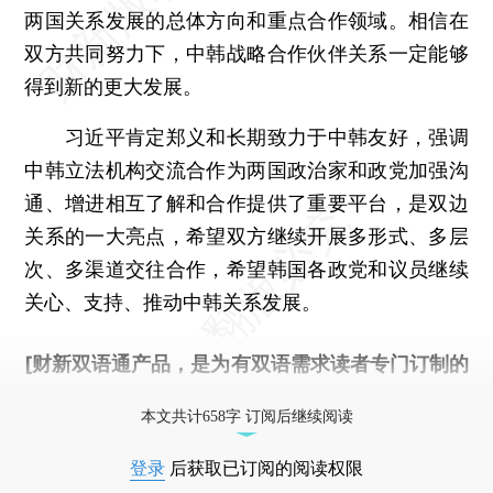
两国关系发展的总体方向和重点合作领域。相信在
双方共同努力下，中韩战略合作伙伴关系一定能够
得到新的更大发展。
习近平肯定郑义和长期致力于中韩友好，强调
中韩立法机构交流合作为两国政治家和政党加强沟
通、增进相互了解和合作提供了重要平台，是双边
关系的一大亮点，希望双方继续开展多形式、多层
次、多渠道交往合作，希望韩国各政党和议员继续
关心、支持、推动中韩关系发展。
[财新双语通产品，是为有双语需求读者专门订制的
优惠产品，
按此可享超值优惠订阅
。]
本文共计658字 订阅后继续阅读
登录
后获取已订阅的阅读权限