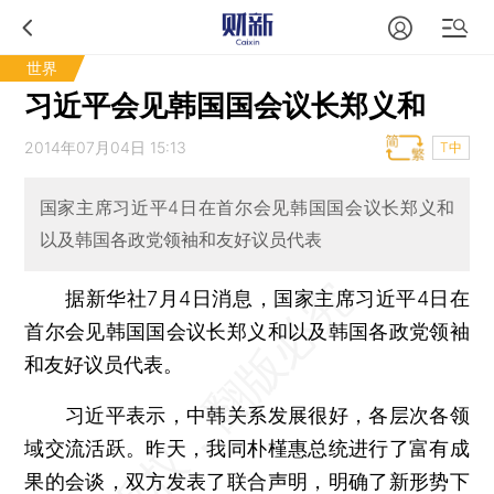
世界
习近平会见韩国国会议长郑义和
2014年07月04日 15:13
T中
国家主席习近平4日在首尔会见韩国国会议长郑义和
以及韩国各政党领袖和友好议员代表
据新华社7月4日消息，国家主席习近平4日在
首尔会见韩国国会议长郑义和以及韩国各政党领袖
和友好议员代表。
习近平表示，中韩关系发展很好，各层次各领
域交流活跃。昨天，我同朴槿惠总统进行了富有成
果的会谈，双方发表了联合声明，明确了新形势下