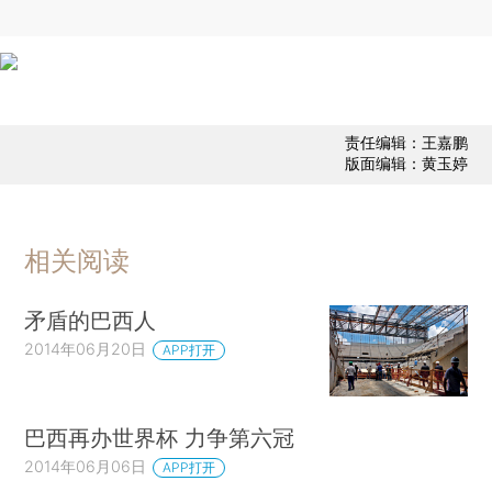
责任编辑：王嘉鹏
版面编辑：黄玉婷
相关阅读
矛盾的巴西人
2014年06月20日
APP打开
巴西再办世界杯 力争第六冠
2014年06月06日
APP打开