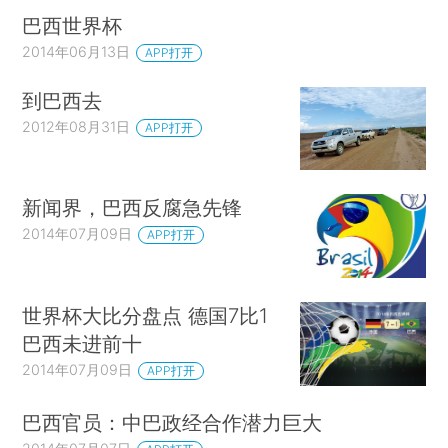
巴西世界杯
2014年06月13日
APP打开
到巴西去
2012年08月31日
APP打开
新闻界，巴西反腐急先锋
2014年07月09日
APP打开
世界杯大比分盘点 德国7比1
巴西未进前十
2014年07月09日
APP打开
巴西官员：中巴政经合作潜力巨大