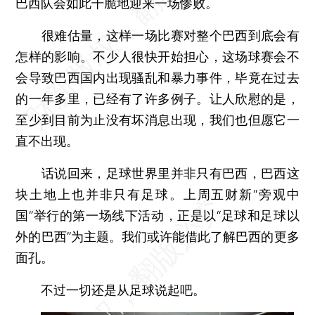
巴西队会如此干脆地迎来一场惨败。
很难估量，这样一场比赛对整个巴西到底会有
怎样的影响。不少人很快开始担心，这场球赛会不
会导致巴西国内出现骚乱和暴力事件，毕竟在过去
的一年多里，已经有了许多例子。让人欣慰的是，
至少到目前为止没有坏消息出现，我们也但愿它一
直不出现。
话说回来，足球世界里并非只有巴西，巴西这
块土地上也并非只有足球。上周五财新“旁观中
国”举行的第一场线下活动，正是以“足球和足球以
外的巴西”为主题。我们或许能借此了解巴西的更多
面孔。
不过一切还是从足球说起吧。