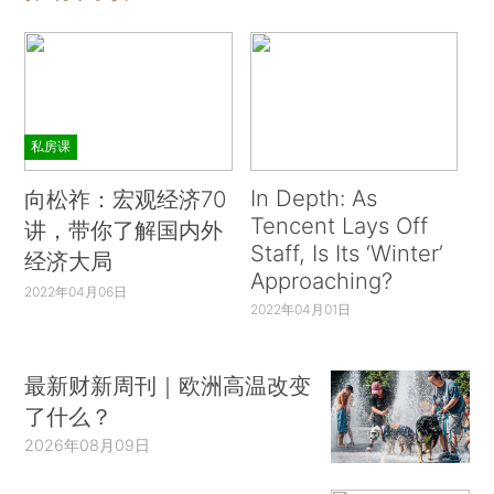
私房课
In Depth: As
向松祚：宏观经济70
Tencent Lays Off
讲，带你了解国内外
Staff, Is Its ‘Winter’
经济大局
Approaching?
2022年04月06日
2022年04月01日
最新财新周刊｜欧洲高温改变
了什么？
2026年08月09日