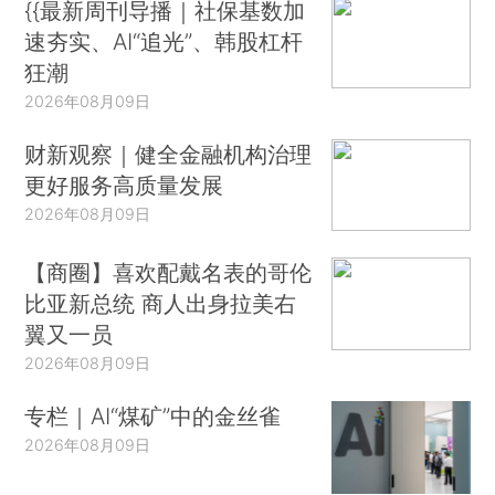
{{最新周刊导播｜社保基数加
速夯实、AI“追光”、韩股杠杆
狂潮
2026年08月09日
财新观察｜健全金融机构治理
更好服务高质量发展
2026年08月09日
【商圈】喜欢配戴名表的哥伦
比亚新总统 商人出身拉美右
翼又一员
2026年08月09日
专栏｜AI“煤矿”中的金丝雀
2026年08月09日