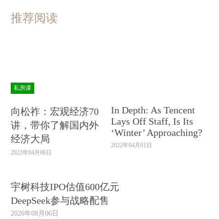
推荐阅读
私房课
In Depth: As Tencent
向松祚：宏观经济70
Lays Off Staff, Is Its
讲，带你了解国内外
‘Winter’ Approaching?
经济大局
2022年04月01日
2022年04月06日
宇树科技IPO估值600亿元
DeepSeek参与战略配售
2026年08月06日