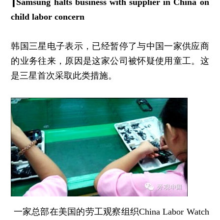
┃
Samsung halts business with supplier in China on
child labor concern
韩国三星电子表示，已经暂停了与中国一家供应商
的业务往来，原因是这家公司被怀疑使用童工。这
是三星首次采取此类措施。
一家总部在美国的劳工观察组织China Labor Watch