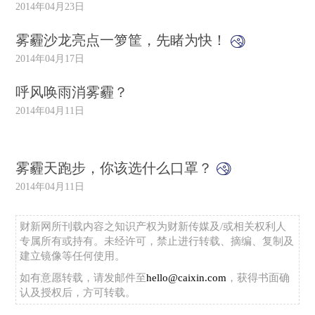
2014年04月23日
雾霾沙龙亮点一箩筐，先睹为快！
2014年04月17日
呼风唤雨消雾霾？
2014年04月11日
雾霾天跑步，你该选什么口罩？
2014年04月11日
财新网所刊载内容之知识产权为财新传媒及/或相关权利人
专属所有或持有。未经许可，禁止进行转载、摘编、复制及
建立镜像等任何使用。
如有意愿转载，请发邮件至
hello@caixin.com
，获得书面确
认及授权后，方可转载。