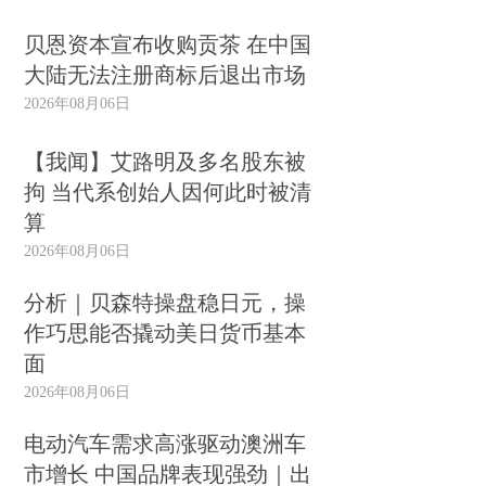
贝恩资本宣布收购贡茶 在中国
大陆无法注册商标后退出市场
2026年08月06日
【我闻】艾路明及多名股东被
拘 当代系创始人因何此时被清
算
2026年08月06日
分析｜贝森特操盘稳日元，操
作巧思能否撬动美日货币基本
面
2026年08月06日
电动汽车需求高涨驱动澳洲车
市增长 中国品牌表现强劲｜出