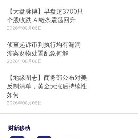
【大盘脉搏】早盘超3700只
个股收跌 AI链条震荡回升
2026年08月06日
侦查起诉审判执行均有漏洞
涉案财物处置乱象何解
2026年08月06日
【地缘图志】商务部公布对美
反制清单，黄金大涨后持续性
如何
2026年08月06日
财新移动