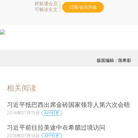
财新通会员
订阅/会员升级
可畅读全文
版面编辑：陈希影
相关阅读
习近平抵巴西出席金砖国家领导人第六次会晤
2014年07月15日
APP打开
习近平前往拉美途中在希腊过境访问
2014年07月14日
APP打开