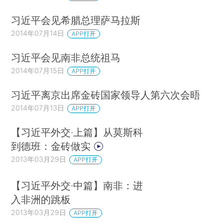
习近平会见希腊总理萨马拉斯
2014年07月14日
APP打开
习近平会见南非总统祖马
2014年07月15日
APP打开
习近平离京出席金砖国家领导人第六次会晤
2014年07月13日
APP打开
【习近平外交·上篇】从莫斯科
到德班：金砖做实
2013年03月29日
APP打开
【习近平外交·中篇】南非：进
入非洲的跳板
2013年03月29日
APP打开