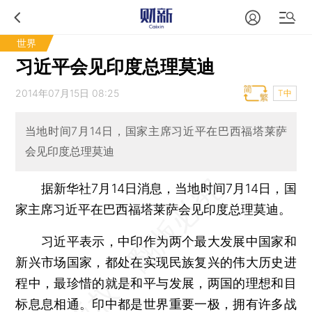
世界
习近平会见印度总理莫迪
2014年07月15日 08:25
T中
当地时间7月14日，国家主席习近平在巴西福塔莱萨
会见印度总理莫迪
据新华社7月14日消息，当地时间7月14日，国
家主席习近平在巴西福塔莱萨会见印度总理莫迪。
习近平表示，中印作为两个最大发展中国家和
新兴市场国家，都处在实现民族复兴的伟大历史进
程中，最珍惜的就是和平与发展，两国的理想和目
标息息相通。印中都是世界重要一极，拥有许多战