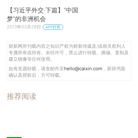
【习近平外交·下篇】“中国
梦”的非洲机会
2013年03月29日
APP打开
财新网所刊载内容之知识产权为财新传媒及/或相关权利人
专属所有或持有。未经许可，禁止进行转载、摘编、复制及
建立镜像等任何使用。
如有意愿转载，请发邮件至
hello@caixin.com
，获得书面
确认及授权后，方可转载。
推荐阅读