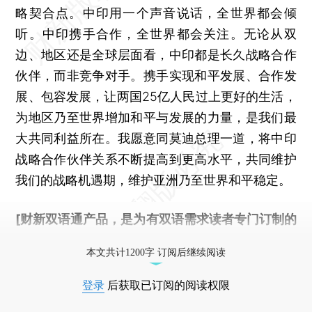
略契合点。中印用一个声音说话，全世界都会倾
听。中印携手合作，全世界都会关注。无论从双
边、地区还是全球层面看，中印都是长久战略合作
伙伴，而非竞争对手。携手实现和平发展、合作发
展、包容发展，让两国25亿人民过上更好的生活，
为地区乃至世界增加和平与发展的力量，是我们最
大共同利益所在。我愿意同莫迪总理一道，将中印
战略合作伙伴关系不断提高到更高水平，共同维护
我们的战略机遇期，维护亚洲乃至世界和平稳定。
[财新双语通产品，是为有双语需求读者专门订制的
优惠产品，
按此可享超值优惠订阅
。]
本文共计1200字 订阅后继续阅读
登录
后获取已订阅的阅读权限