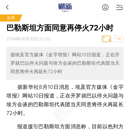
世界
巴勒斯坦方面同意再停火72小时
2014年08月10日 22:32
T中
据埃及官方媒体《金字塔报》网站10日报道，正在开
罗就巴以停火问题与埃方会谈的巴勒斯坦代表团当天
同意将停火再延长72小时
据新华社8月10日消息，埃及官方媒体《金字
塔报》网站10日报道，正在开罗就巴以停火问题与
埃方会谈的巴勒斯坦代表团当天同意将停火再延长
72小时。
报道援引巴勒斯坦方面消息称，目前以色列方