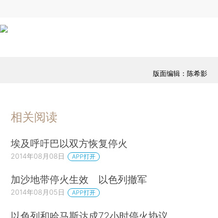
版面编辑：陈希影
相关阅读
埃及呼吁巴以双方恢复停火
2014年08月08日
APP打开
加沙地带停火生效 以色列撤军
2014年08月05日
APP打开
以色列和哈马斯达成72小时停火协议