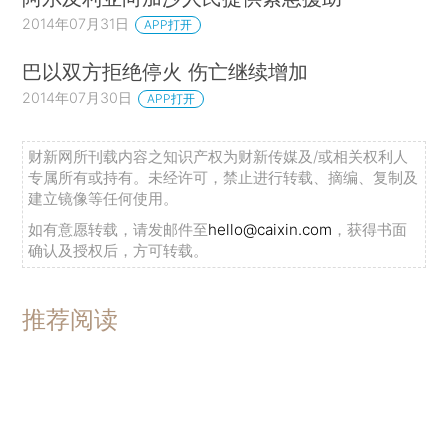
2014年07月31日
APP打开
巴以双方拒绝停火 伤亡继续增加
2014年07月30日
APP打开
财新网所刊载内容之知识产权为财新传媒及/或相关权利人
专属所有或持有。未经许可，禁止进行转载、摘编、复制及
建立镜像等任何使用。
如有意愿转载，请发邮件至
hello@caixin.com
，获得书面
确认及授权后，方可转载。
推荐阅读