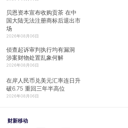
贝恩资本宣布收购贡茶 在中
国大陆无法注册商标后退出市
场
2026年08月06日
侦查起诉审判执行均有漏洞
涉案财物处置乱象何解
2026年08月06日
在岸人民币兑美元汇率连日升
破6.75 重回三年半高位
2026年08月06日
财新移动