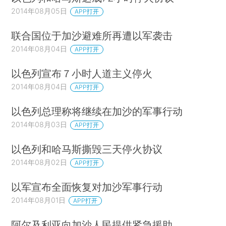
2014年08月05日
APP打开
联合国位于加沙避难所再遭以军袭击
2014年08月04日
APP打开
以色列宣布７小时人道主义停火
2014年08月04日
APP打开
以色列总理称将继续在加沙的军事行动
2014年08月03日
APP打开
以色列和哈马斯撕毁三天停火协议
2014年08月02日
APP打开
以军宣布全面恢复对加沙军事行动
2014年08月01日
APP打开
阿尔及利亚向加沙人民提供紧急援助