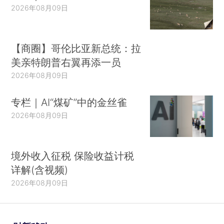
2026年08月09日
【商圈】哥伦比亚新总统：拉
美亲特朗普右翼再添一员
2026年08月09日
专栏｜AI“煤矿”中的金丝雀
2026年08月09日
境外收入征税 保险收益计税
详解(含视频)
2026年08月09日