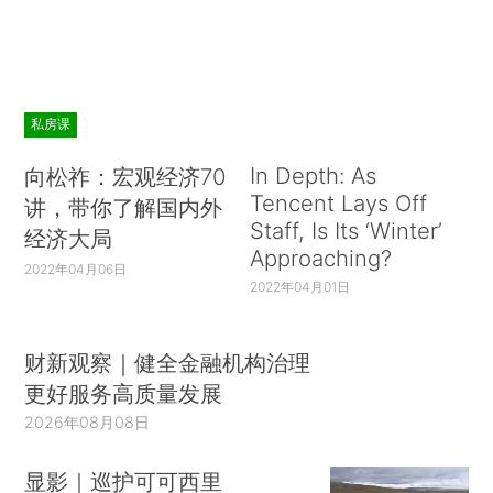
私房课
In Depth: As
向松祚：宏观经济70
Tencent Lays Off
讲，带你了解国内外
Staff, Is Its ‘Winter’
经济大局
Approaching?
2022年04月06日
2022年04月01日
财新观察｜健全金融机构治理
更好服务高质量发展
2026年08月08日
显影｜巡护可可西里