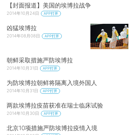
【封面报道】美国的埃博拉战争
2014年10月24日
APP打开
凶猛埃博拉
2014年08月08日
APP打开
朝鲜采取措施严防埃博拉
2014年10月31日
APP打开
为防埃博拉朝鲜将隔离入境外国人
2014年10月31日
APP打开
两款埃博拉疫苗获准在瑞士临床试验
2014年10月30日
APP打开
北京10项措施严防埃博拉疫情入境