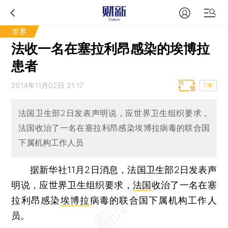
世界
法收一名在塞拉利昂感染的埃博拉
患者
2014年11月02日 21:17
T中
法国卫生部2日发表声明说，应世界卫生组织要求，
法国收治了一名在塞拉利昂感染埃博拉病毒的联合国
下属机构工作人员
据新华社11月2日消息，法国卫生部2日发表声
明说，应世界卫生组织要求，
法国
收治了一名在塞
拉利昂感染
埃博拉
病毒的联合国下属机构工作人
员。