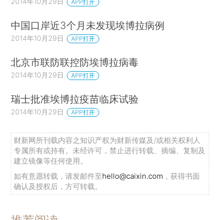
2014年10月29日
APP打开
中国口岸近3个月未发现埃博拉病例
2014年10月29日
APP打开
北京市联防联控防埃博拉病毒
2014年10月29日
APP打开
瑞士批准埃博拉疫苗临床试验
2014年10月29日
APP打开
财新网所刊载内容之知识产权为财新传媒及/或相关权利人
专属所有或持有。未经许可，禁止进行转载、摘编、复制及
建立镜像等任何使用。
如有意愿转载，请发邮件至
hello@caixin.com
，获得书面
确认及授权后，方可转载。