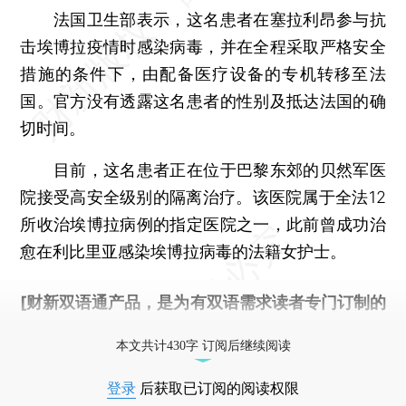
法国卫生部表示，这名患者在塞拉利昂参与抗
击埃博拉疫情时感染病毒，并在全程采取严格安全
措施的条件下，由配备医疗设备的专机转移至法
国。官方没有透露这名患者的性别及抵达法国的确
切时间。
目前，这名患者正在位于巴黎东郊的贝然军医
院接受高安全级别的隔离治疗。该医院属于全法12
所收治埃博拉病例的指定医院之一，此前曾成功治
愈在利比里亚感染埃博拉病毒的法籍女护士。
[财新双语通产品，是为有双语需求读者专门订制的
优惠产品，
按此可享超值优惠订阅
。]
本文共计430字 订阅后继续阅读
登录
后获取已订阅的阅读权限