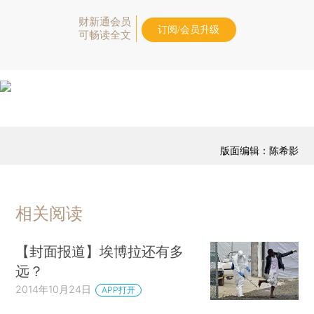
财新通会员
订阅/会员升级
可畅读全文
版面编辑：陈希影
相关阅读
【封面报道】埃博拉还有多
远？
2014年10月24日
APP打开