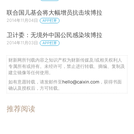
联合国儿基会将大幅增员抗击埃博拉
2014年11月04日
APP打开
卫计委：无境外中国公民感染埃博拉
2014年11月03日
APP打开
财新网所刊载内容之知识产权为财新传媒及/或相关权利人
专属所有或持有。未经许可，禁止进行转载、摘编、复制及
建立镜像等任何使用。
如有意愿转载，请发邮件至
hello@caixin.com
，获得书面
确认及授权后，方可转载。
推荐阅读