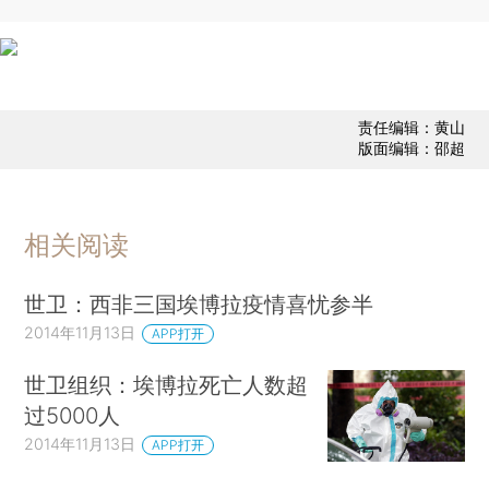
责任编辑：黄山
版面编辑：邵超
相关阅读
世卫：西非三国埃博拉疫情喜忧参半
2014年11月13日
APP打开
世卫组织：埃博拉死亡人数超
过5000人
2014年11月13日
APP打开