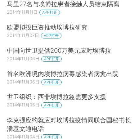
马里27名与埃博拉患者接触人员结束隔离
2014年11月11日
APP打开
欧盟拟投巨资推动埃博拉研究
2014年11月07日
APP打开
中国向世卫提供200万美元应对埃博拉
2014年11月06日
APP打开
首名欧洲境内埃博拉病毒感染者病愈出院
2014年11月06日
APP打开
世卫组织：西非埃博拉急需更多支援
2014年11月05日
APP打开
李克强应约就应对埃博拉疫情同联合国秘书长
潘基文通电话
2014年11月04日
APP打开