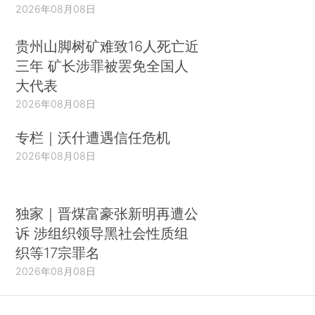
2026年08月08日
贵州山脚树矿难致16人死亡近
三年 矿长涉罪被罢免全国人
大代表
2026年08月08日
专栏｜沃什遭遇信任危机
2026年08月08日
独家｜晋煤富豪张新明再遭公
诉 涉组织领导黑社会性质组
织等17宗罪名
2026年08月08日