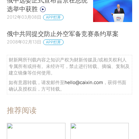
俄中选委正式宣布普京在总统
选举中获胜
2012年03月08日
APP打开
俄中共同提交防止外空军备竞赛条约草案
2008年02月13日
APP打开
财新网所刊载内容之知识产权为财新传媒及/或相关权利人
专属所有或持有。未经许可，禁止进行转载、摘编、复制及
建立镜像等任何使用。
如有意愿转载，请发邮件至
hello@caixin.com
，获得书面
确认及授权后，方可转载。
推荐阅读