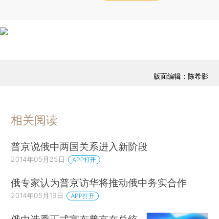
版面编辑：陈希影
相关阅读
普京说俄中两国关系进入新阶段
2014年05月25日
APP打开
俄专家认为普京访华将推动俄中务实合作
2014年05月19日
APP打开