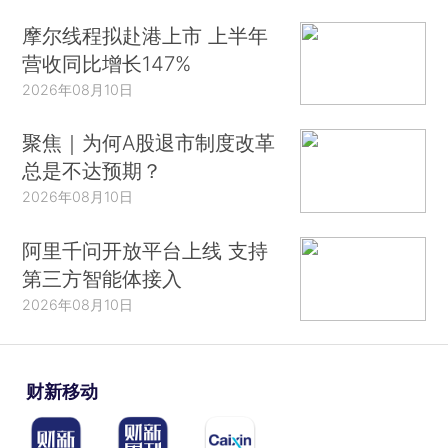
摩尔线程拟赴港上市 上半年
营收同比增长147%
2026年08月10日
聚焦｜为何A股退市制度改革
总是不达预期？
2026年08月10日
阿里千问开放平台上线 支持
第三方智能体接入
2026年08月10日
财新移动