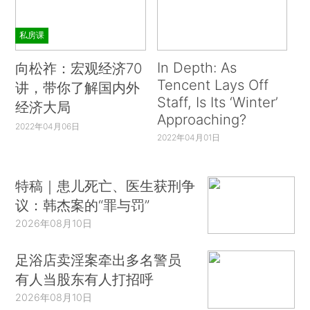
私房课
In Depth: As
向松祚：宏观经济70
Tencent Lays Off
讲，带你了解国内外
Staff, Is Its ‘Winter’
经济大局
Approaching?
2022年04月06日
2022年04月01日
特稿｜患儿死亡、医生获刑争
议：韩杰案的“罪与罚”
2026年08月10日
足浴店卖淫案牵出多名警员
有人当股东有人打招呼
2026年08月10日