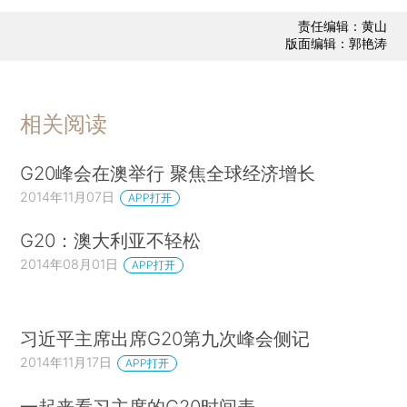
责任编辑：黄山
版面编辑：郭艳涛
相关阅读
G20峰会在澳举行 聚焦全球经济增长
2014年11月07日
APP打开
G20：澳大利亚不轻松
2014年08月01日
APP打开
习近平主席出席G20第九次峰会侧记
2014年11月17日
APP打开
一起来看习主席的G20时间表