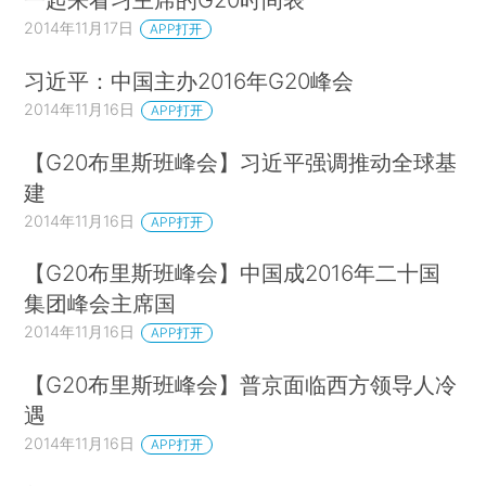
2014年11月17日
APP打开
习近平：中国主办2016年G20峰会
2014年11月16日
APP打开
【G20布里斯班峰会】习近平强调推动全球基
建
2014年11月16日
APP打开
【G20布里斯班峰会】中国成2016年二十国
集团峰会主席国
2014年11月16日
APP打开
【G20布里斯班峰会】普京面临西方领导人冷
遇
2014年11月16日
APP打开