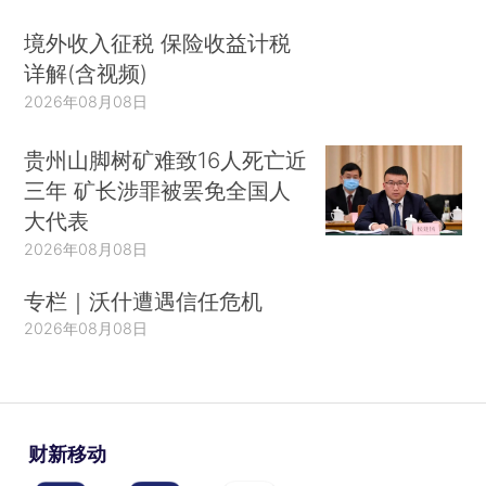
境外收入征税 保险收益计税
详解(含视频)
2026年08月08日
贵州山脚树矿难致16人死亡近
三年 矿长涉罪被罢免全国人
大代表
2026年08月08日
专栏｜沃什遭遇信任危机
2026年08月08日
财新移动