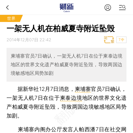
世界
一架无人机在柏威夏寺附近坠毁
2014年12月07日 22:42
T中
柬埔寨官员7日确认，一架无人机7日在位于柬泰边境
地区的世界文化遗产柏威夏寺附近坠毁，导致两国边
境敏感地区局势加剧
据新华社12月7日消息，
柬埔寨
官员7日确认，
一架无人机7日在位于
柬泰边境
地区的世界文化遗
产柏威夏寺附近坠毁，导致两国边境敏感地区局势
加剧。
柬埔寨内阁办公厅发言人帕西潘7日在社交网