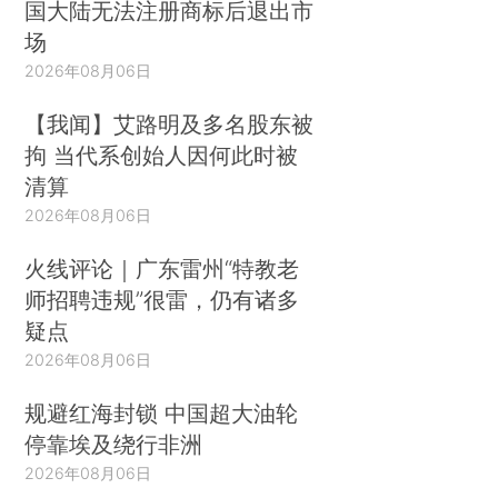
国大陆无法注册商标后退出市
场
2026年08月06日
【我闻】艾路明及多名股东被
拘 当代系创始人因何此时被
清算
2026年08月06日
火线评论｜广东雷州“特教老
师招聘违规”很雷，仍有诸多
疑点
2026年08月06日
规避红海封锁 中国超大油轮
停靠埃及绕行非洲
2026年08月06日