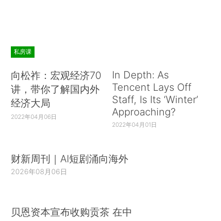
私房课
In Depth: As
向松祚：宏观经济70
Tencent Lays Off
讲，带你了解国内外
Staff, Is Its ‘Winter’
经济大局
Approaching?
2022年04月06日
2022年04月01日
财新周刊｜AI短剧涌向海外
2026年08月06日
贝恩资本宣布收购贡茶 在中