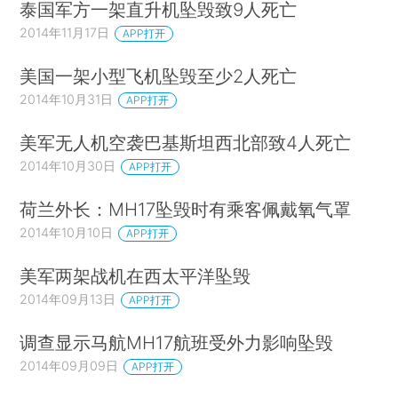
泰国军方一架直升机坠毁致9人死亡
2014年11月17日
APP打开
美国一架小型飞机坠毁至少2人死亡
2014年10月31日
APP打开
美军无人机空袭巴基斯坦西北部致4人死亡
2014年10月30日
APP打开
荷兰外长：MH17坠毁时有乘客佩戴氧气罩
2014年10月10日
APP打开
美军两架战机在西太平洋坠毁
2014年09月13日
APP打开
调查显示马航MH17航班受外力影响坠毁
2014年09月09日
APP打开