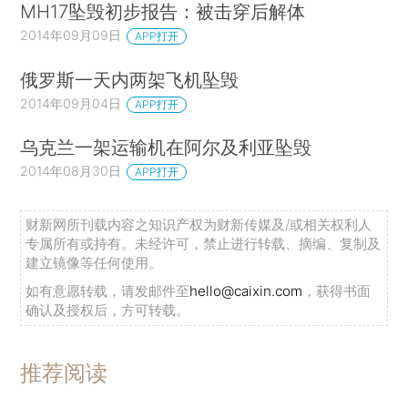
MH17坠毁初步报告：被击穿后解体
2014年09月09日
APP打开
俄罗斯一天内两架飞机坠毁
2014年09月04日
APP打开
乌克兰一架运输机在阿尔及利亚坠毁
2014年08月30日
APP打开
财新网所刊载内容之知识产权为财新传媒及/或相关权利人
专属所有或持有。未经许可，禁止进行转载、摘编、复制及
建立镜像等任何使用。
如有意愿转载，请发邮件至
hello@caixin.com
，获得书面
确认及授权后，方可转载。
推荐阅读