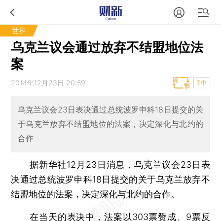
世界
乌克兰议会通过放弃不结盟地位法
案
2014年12月23日 20:59
T中
乌克兰议会23日表决通过总统波罗申科18日提交的关
于乌克兰放弃不结盟地位的法案，决定深化与北约的
合作
据新华社12月23日消息，乌克兰议会23日表
决通过总统波罗申科18日提交的关于乌克兰放弃不
结盟地位的法案，决定深化与北约的合作。
在当天的表决中，法案以303票赞成、9票反