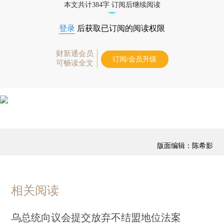
本文共计384字 订阅后继续阅读
登录
后获取已订阅的阅读权限
财新通会员
订阅/会员升级
可畅读全文
版面编辑：陈希影
相关阅读
乌总统向议会提交放弃不结盟地位法案