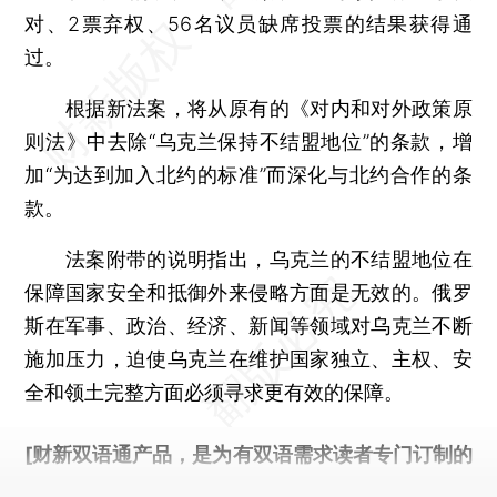
对、2票弃权、56名议员缺席投票的结果获得通
过。
根据新法案，将从原有的《对内和对外政策原
则法》中去除“乌克兰保持不结盟地位”的条款，增
加“为达到加入北约的标准”而深化与北约合作的条
款。
法案附带的说明指出，乌克兰的不结盟地位在
保障国家安全和抵御外来侵略方面是无效的。俄罗
斯在军事、政治、经济、新闻等领域对乌克兰不断
施加压力，迫使乌克兰在维护国家独立、主权、安
全和领土完整方面必须寻求更有效的保障。
[财新双语通产品，是为有双语需求读者专门订制的
优惠产品，
按此可享超值优惠订阅
。]