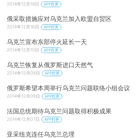
2014年12月19日
APP打开
俄采取措施应对乌克兰加入欧盟自贸区
2014年12月16日
APP打开
乌克兰宣布东部停火延长一天
2014年12月10日
APP打开
乌克兰恢复从俄罗斯进口天然气
2014年12月09日
APP打开
俄罗斯希望本周举行乌克兰问题联络小组会议
2014年12月09日
APP打开
法国总统期待乌克兰问题取得积极成果
2014年12月07日
APP打开
亚采纽克连任乌克兰总理