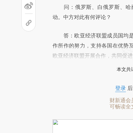
问：俄罗斯、白俄罗斯、哈萨
动。中方对此有何评论？
答：欧亚经济联盟成员国均是
作所作的努力，支持各国在优势
欧亚经济联盟开展合作，共同促进
本文共计
登录
后
财新通会
可畅读全