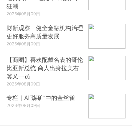
狂潮
2026年08月09日
财新观察｜健全金融机构治理
更好服务高质量发展
2026年08月09日
【商圈】喜欢配戴名表的哥伦
比亚新总统 商人出身拉美右
翼又一员
2026年08月09日
专栏｜AI“煤矿”中的金丝雀
2026年08月09日