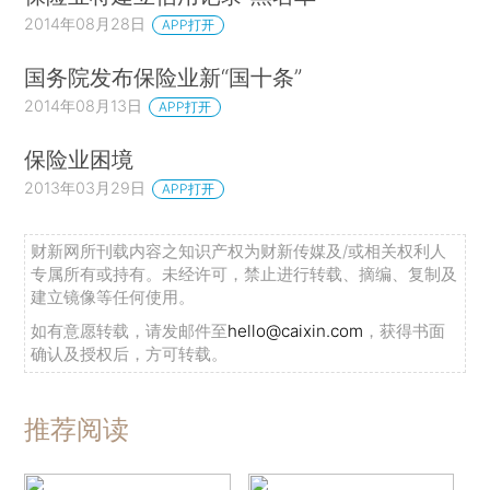
2014年08月28日
APP打开
国务院发布保险业新“国十条”
2014年08月13日
APP打开
保险业困境
2013年03月29日
APP打开
财新网所刊载内容之知识产权为财新传媒及/或相关权利人
专属所有或持有。未经许可，禁止进行转载、摘编、复制及
建立镜像等任何使用。
如有意愿转载，请发邮件至
hello@caixin.com
，获得书面
确认及授权后，方可转载。
推荐阅读