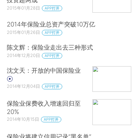
2015年01月28日
APP打开
2014年保险业总资产突破10万亿
2015年01月26日
APP打开
陈文辉：保险业走出去三种形式
2014年12月20日
APP打开
沈文天：开放的中国保险业
2014年12月04日
APP打开
保险业保费收入增速回归至
20%
2014年10月15日
APP打开
保险业将建立信用记录“黑名单”