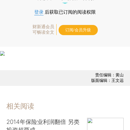
登录
后获取已订阅的阅读权限
财新通会员
订阅/会员升级
可畅读全文
责任编辑：黄山
版面编辑：王文远
相关阅读
2014年保险业利润翻倍 另类
投资超两成