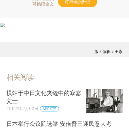
订阅/会员升级
可畅读全文
版面编辑：王永
相关阅读
横站于中日文化夹缝中的寂寥
文士
2015年02月02日
APP打开
日本举行众议院选举 安倍晋三迎民意大考