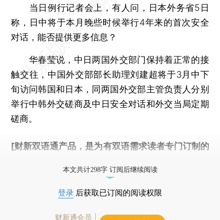
当日例行记者会上，有人问，日本外务省5日
称，日中将于本月晚些时候举行4年来的首次安全
对话，能否提供更多信息？
华春莹说，中日两国外交部门保持着正常的接
触交往，中国外交部部长助理刘建超将于3月中下
旬访问韩国和日本，同两国外交部主管负责人分别
举行中韩外交磋商及中日安全对话和外交当局定期
磋商。
[财新双语通产品，是为有双语需求读者专门订制的
优惠产品，
按此可享超值优惠订阅
。]
本文共计298字 订阅后继续阅读
登录
后获取已订阅的阅读权限
财新通会员