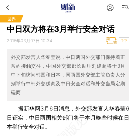
世界
中日双方将在3月举行安全对话
2015年03月07日 10:34
T中
外交部发言人华春莹说，中日两国外交部门保持着正
常的接触交往，中国外交部部长助理刘建超将于3月
中下旬访问韩国和日本，同两国外交部主管负责人分
别举行中韩外交磋商及中日安全对话和外交当局定期
磋商
据新华网3月6日消息，外交部发言人华春莹6
日证实，中日两国相关部门将于本月晚些时候在日
本举行安全对话。