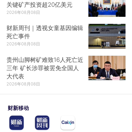
关键矿产投资超20亿美元
2026年08月08日
财新周刊｜透视女童基因编辑
死亡事件
2026年08月08日
贵州山脚树矿难致16人死亡近
三年 矿长涉罪被罢免全国人
大代表
2026年08月08日
财新移动