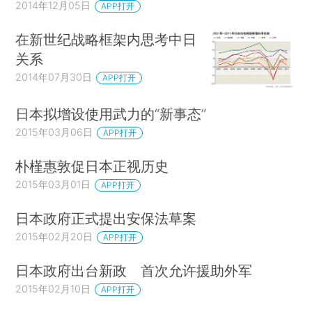
2014年12月05日
APP打开
在新世纪战略框架内思考中日
关系
2014年07月30日
APP打开
日本拟增设使用武力的“新事态”
2015年03月06日
APP打开
朴槿惠敦促日本正视历史
2015年03月01日
APP打开
日本政府正式提出安保法草案
2015年02月20日
APP打开
日本政府出台新政 首次允许援助外军
2015年02月10日
APP打开