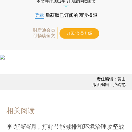
本文共计1082字 订阅后继续阅读
登录
后获取已订阅的阅读权限
财新通会员
订阅/会员升级
可畅读全文
责任编辑：黄山
版面编辑：卢玲艳
相关阅读
李克强强调，打好节能减排和环境治理攻坚战