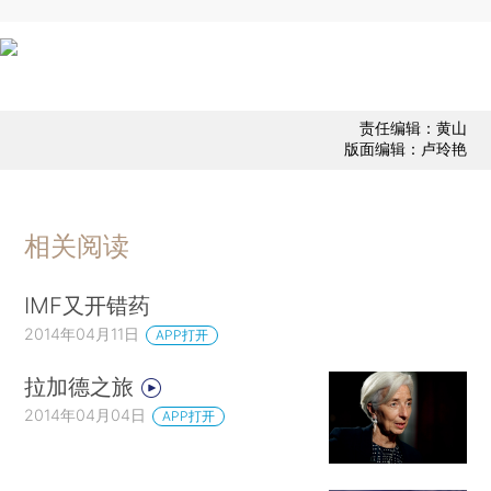
责任编辑：黄山
版面编辑：卢玲艳
相关阅读
IMF又开错药
2014年04月11日
APP打开
拉加德之旅
2014年04月04日
APP打开