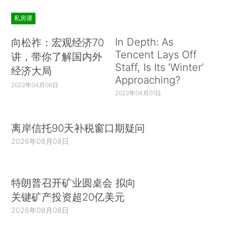
私房课
In Depth: As
向松祚：宏观经济70
Tencent Lays Off
讲，带你了解国内外
Staff, Is Its ‘Winter’
经济大局
Approaching?
2022年04月06日
2022年04月01日
离岸信托90天补税窗口期疑问
2026年08月08日
特朗普召开矿业圆桌会 拟向
关键矿产投资超20亿美元
2026年08月08日