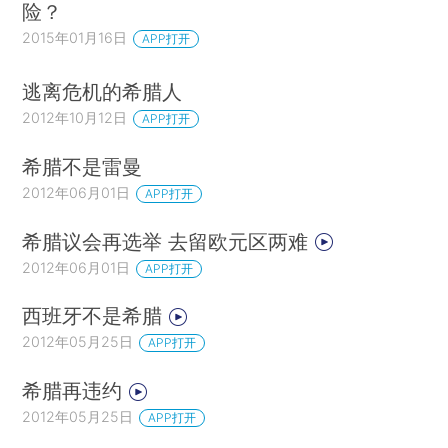
险？
2015年01月16日
APP打开
逃离危机的希腊人
2012年10月12日
APP打开
希腊不是雷曼
2012年06月01日
APP打开
希腊议会再选举 去留欧元区两难
2012年06月01日
APP打开
西班牙不是希腊
2012年05月25日
APP打开
希腊再违约
2012年05月25日
APP打开