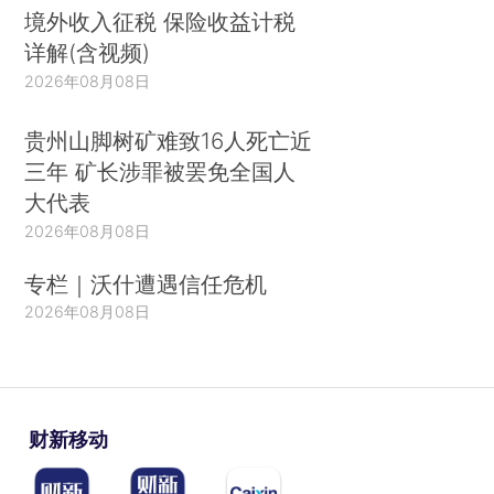
境外收入征税 保险收益计税
详解(含视频)
2026年08月08日
贵州山脚树矿难致16人死亡近
三年 矿长涉罪被罢免全国人
大代表
2026年08月08日
专栏｜沃什遭遇信任危机
2026年08月08日
财新移动