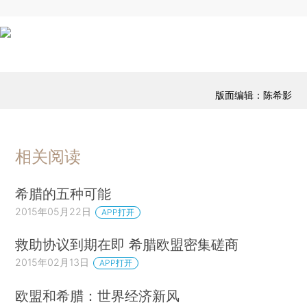
版面编辑：陈希影
相关阅读
希腊的五种可能
2015年05月22日
APP打开
救助协议到期在即 希腊欧盟密集磋商
2015年02月13日
APP打开
欧盟和希腊：世界经济新风