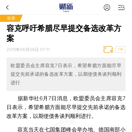
世界
容克呼吁希腊尽早提交备选改革方
案
2015年06月08日 07:11
T中
欧盟委员会主席容克7日表示，希望希腊方面能尽早
提交先前承诺的备选改革方案，以期使债务谈判顺利
进行
据新华社6月7日消息，欧盟委员会主席容克7
日表示，希望希腊方面能尽早提交先前承诺的备选
改革方案，以期使债务谈判顺利进行。
容克当天在七国集团峰会举办地、德国南部小