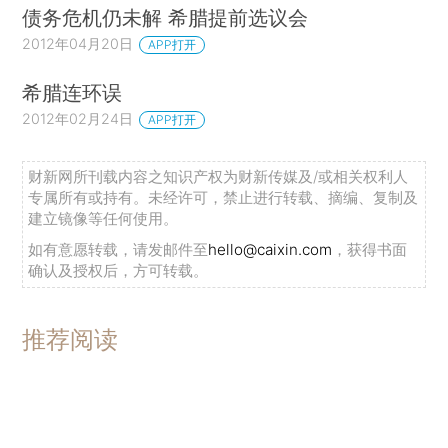
债务危机仍未解 希腊提前选议会
2012年04月20日
APP打开
希腊连环误
2012年02月24日
APP打开
财新网所刊载内容之知识产权为财新传媒及/或相关权利人
专属所有或持有。未经许可，禁止进行转载、摘编、复制及
建立镜像等任何使用。
如有意愿转载，请发邮件至
hello@caixin.com
，获得书面
确认及授权后，方可转载。
推荐阅读