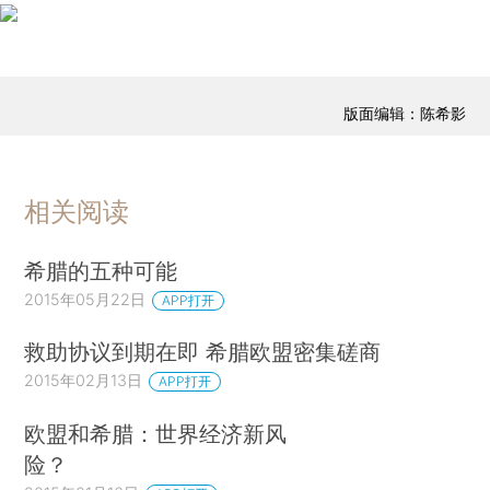
版面编辑：陈希影
相关阅读
希腊的五种可能
2015年05月22日
APP打开
救助协议到期在即 希腊欧盟密集磋商
2015年02月13日
APP打开
欧盟和希腊：世界经济新风
险？