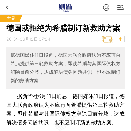
世界
德国或拒绝为希腊制订新救助方案
2015年06月12日 07:24
T中
据德国媒体11日报道，德国大联合政府认为不应再向
希腊提供第三轮救助方案，即使希腊与其国际债权方
消除目前分歧，达成解决债务问题共识，也不应制订
新的救助方案
据新华社6月11日消息，德国媒体11日报道，德
国大联合政府认为不应再向希腊提供第三轮救助方
案，即使希腊与其国际债权方消除目前分歧，达成
解决债务问题共识，也不应制订新的救助方案。