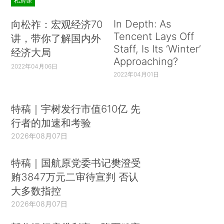
私房课
In Depth: As
向松祚：宏观经济70
Tencent Lays Off
讲，带你了解国内外
Staff, Is Its ‘Winter’
经济大局
Approaching?
2022年04月06日
2022年04月01日
特稿｜宇树发行市值610亿 先
行者的加速和考验
2026年08月07日
特稿｜国航原党委书记樊澄受
贿3847万元二审待宣判 否认
大多数指控
2026年08月07日