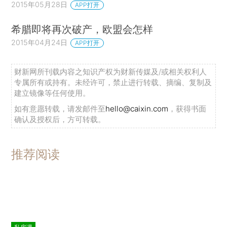
2015年05月28日
APP打开
希腊即将再次破产，欧盟会怎样
2015年04月24日
APP打开
财新网所刊载内容之知识产权为财新传媒及/或相关权利人
专属所有或持有。未经许可，禁止进行转载、摘编、复制及
建立镜像等任何使用。
如有意愿转载，请发邮件至
hello@caixin.com
，获得书面
确认及授权后，方可转载。
推荐阅读