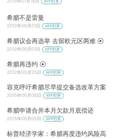
2015年01月16日
APP打开
希腊不是雷曼
2012年06月01日
APP打开
希腊议会再选举 去留欧元区两难
2012年06月01日
APP打开
希腊再违约
2012年05月25日
APP打开
容克呼吁希腊尽早提交备选改革方案
2015年06月08日
APP打开
希腊申请合并本月欠款月底偿还
2015年06月05日
APP打开
标普经济学家：希腊再度违约风险高