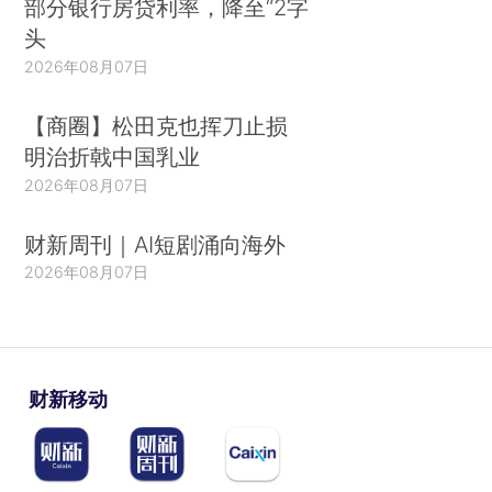
部分银行房贷利率，降至“2字
头
2026年08月07日
【商圈】松田克也挥刀止损
明治折戟中国乳业
2026年08月07日
财新周刊｜AI短剧涌向海外
2026年08月07日
财新移动