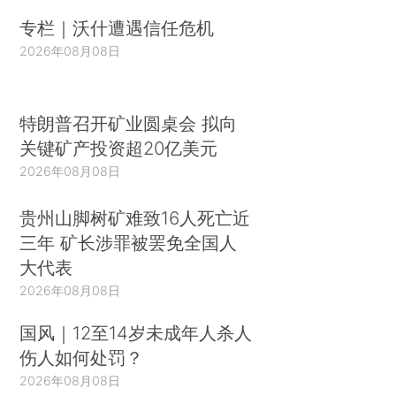
专栏｜沃什遭遇信任危机
2026年08月08日
特朗普召开矿业圆桌会 拟向
关键矿产投资超20亿美元
2026年08月08日
贵州山脚树矿难致16人死亡近
三年 矿长涉罪被罢免全国人
大代表
2026年08月08日
国风｜12至14岁未成年人杀人
伤人如何处罚？
2026年08月08日