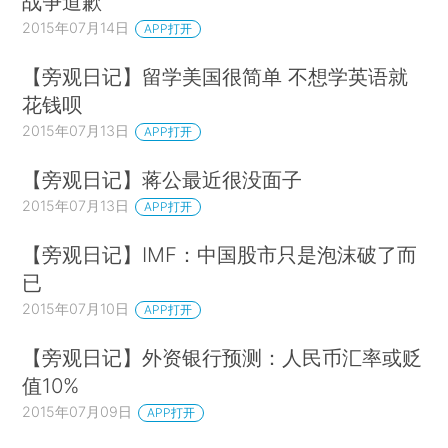
战争道歉
2015年07月14日
APP打开
【旁观日记】留学美国很简单 不想学英语就
花钱呗
2015年07月13日
APP打开
【旁观日记】蒋公最近很没面子
2015年07月13日
APP打开
【旁观日记】IMF：中国股市只是泡沫破了而
已
2015年07月10日
APP打开
【旁观日记】外资银行预测：人民币汇率或贬
值10%
2015年07月09日
APP打开