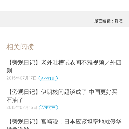
版面编辑：卿滢
相关阅读
【旁观日记】老外吐槽试衣间不雅视频／外四
则
2015年07月17日
APP打开
【旁观日记】伊朗核问题谈成了 中国更好买
石油了
2015年07月15日
APP打开
【旁观日记】宫崎骏：日本应该坦率地就侵华