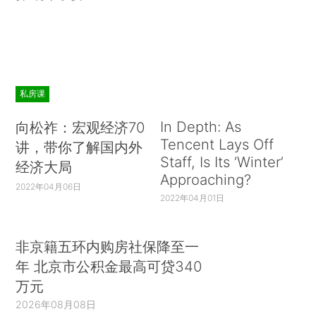
私房课
In Depth: As
向松祚：宏观经济70
Tencent Lays Off
讲，带你了解国内外
Staff, Is Its ‘Winter’
经济大局
Approaching?
2022年04月06日
2022年04月01日
非京籍五环内购房社保降至一
年 北京市公积金最高可贷340
万元
2026年08月08日