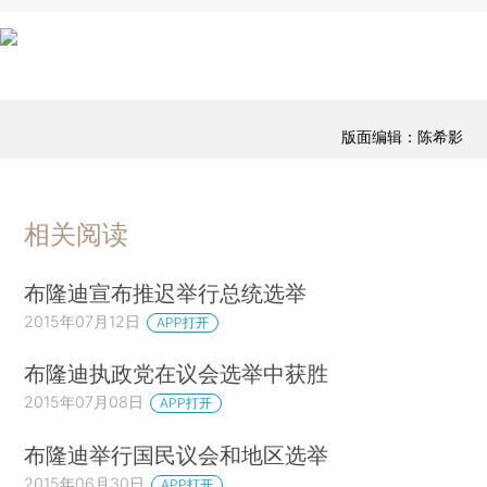
版面编辑：陈希影
相关阅读
布隆迪宣布推迟举行总统选举
2015年07月12日
APP打开
布隆迪执政党在议会选举中获胜
2015年07月08日
APP打开
布隆迪举行国民议会和地区选举
2015年06月30日
APP打开