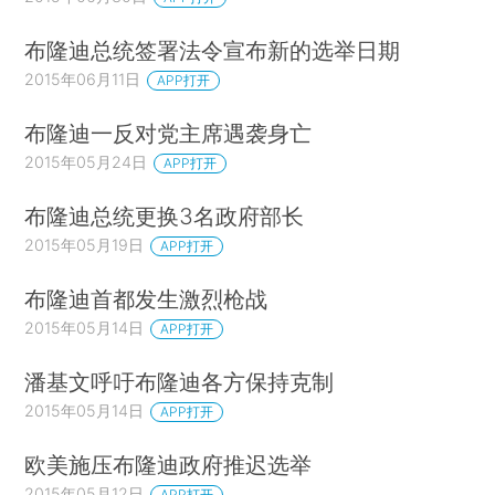
布隆迪总统签署法令宣布新的选举日期
2015年06月11日
APP打开
布隆迪一反对党主席遇袭身亡
2015年05月24日
APP打开
布隆迪总统更换3名政府部长
2015年05月19日
APP打开
布隆迪首都发生激烈枪战
2015年05月14日
APP打开
潘基文呼吁布隆迪各方保持克制
2015年05月14日
APP打开
欧美施压布隆迪政府推迟选举
2015年05月12日
APP打开