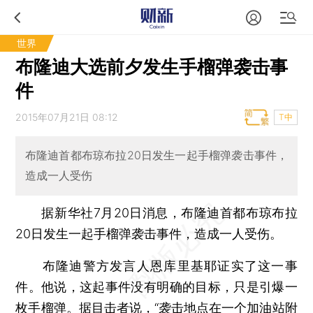
世界
布隆迪大选前夕发生手榴弹袭击事
件
2015年07月21日 08:12
T中
布隆迪首都布琼布拉20日发生一起手榴弹袭击事件，
造成一人受伤
据新华社7月20日消息，布隆迪首都布琼布拉
20日发生一起手榴弹袭击事件，造成一人受伤。
布隆迪警方发言人恩库里基耶证实了这一事
件。他说，这起事件没有明确的目标，只是引爆一
枚手榴弹。据目击者说，“袭击地点在一个加油站附