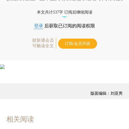
优惠产品，
按此可享超值优惠订阅
。]
本文共计537字 订阅后继续阅读
登录
后获取已订阅的阅读权限
财新通会员
订阅/会员升级
可畅读全文
版面编辑：刘亚男
相关阅读