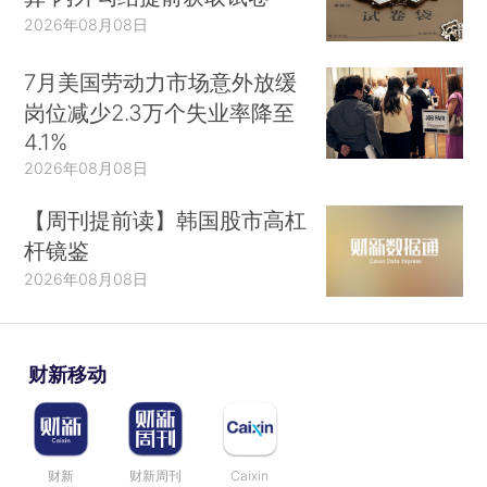
2026年08月08日
7月美国劳动力市场意外放缓
岗位减少2.3万个失业率降至
4.1%
2026年08月08日
【周刊提前读】韩国股市高杠
杆镜鉴
2026年08月08日
财新移动
财新
财新周刊
Caixin