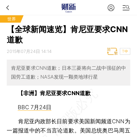
世界
【全球新闻速览】肯尼亚要求CNN
道歉
2015年07月24日 14:14
T中
肯尼亚要求CNN道歉；日本三菱将向二战中强征的中
国劳工道歉；NASA发现一颗类地球行星
【非洲】肯尼亚要求CNN道歉
BBC 7月24日
肯尼亚内政部长日前要求美国新闻频道CNN为
一篇报道中的不当言论道歉。美国总统奥巴马周五