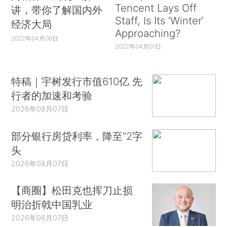
Tencent Lays Off
讲，带你了解国内外
Staff, Is Its ‘Winter’
经济大局
Approaching?
2022年04月06日
2022年04月01日
特稿｜宇树发行市值610亿 先
行者的加速和考验
2026年08月07日
部分银行房贷利率，降至“2字
头
2026年08月07日
【商圈】松田克也挥刀止损
明治折戟中国乳业
2026年08月07日