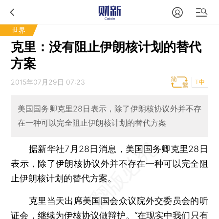
世界
克里：没有阻止伊朗核计划的替代
方案
2015年07月29日 07:23
T中
美国国务卿克里28日表示，除了伊朗核协议外并不存
在一种可以完全阻止伊朗核计划的替代方案
据新华社7月28日消息，美国国务卿克里28日
表示，除了伊朗核协议外并不存在一种可以完全阻
止伊朗核计划的替代方案。
克里当天出席美国国会众议院外交委员会的听
证会，继续为伊核协议做辩护。“在现实中我们只有