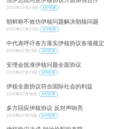
2015年07月24日
APP打开
朝鲜称不效仿伊核问题解决朝核问题
2015年07月22日
APP打开
中代表呼吁各方落实伊核协议各项规定
2015年07月21日
APP打开
安理会批准伊核问题全面协议
2015年07月21日
APP打开
伊核全面协议符合国际社会的利益
2015年07月16日
APP打开
多方回应伊核协议 反对声响亮
2015年07月15日
APP打开