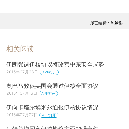
版面编辑：陈希影
相关阅读
伊朗强调伊核协议将改善中东安全局势
2015年07月28日
APP打开
奥巴马敦促美国会通过伊核全面协议
2015年07月16日
APP打开
伊向卡塔尔埃米尔通报伊核协议情况
2015年07月27日
APP打开
法伊总统同意伊核协议方面加强合作