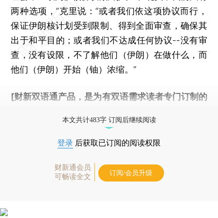
两种选项，”克里说：“或者我们依这项协议而行，
保证伊朗核计划受到限制、得到全面审查，确保其
出于和平目的；或者我们不达成任何协议--没有审
查，没有设限，不了解他们（伊朗）在做什么，而
他们（伊朗）开始（铀）浓缩。”
[财新双语通产品，是为有双语需求读者专门订制的
优惠产品，
按此可享超值优惠订阅
。]
本文共计483字 订阅后继续阅读
登录
后获取已订阅的阅读权限
财新通会员
订阅/会员升级
可畅读全文