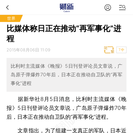
世界
比媒体称日正在推动“再军事化”进
程
2015年08月06日 11:09
T中
比利时主流媒体《晚报》5日刊登评论员文章说，广
岛原子弹爆炸70年后，日本正在推动自卫队的“再军
事化”进程
据新华社8月5日消息，比利时主流媒体《晚
报》5日刊登评论员文章说，广岛原子弹爆炸70年
后，日本正在推动自卫队的“再军事化”进程。
文章指出，为了组建一支真正的军队，日本近