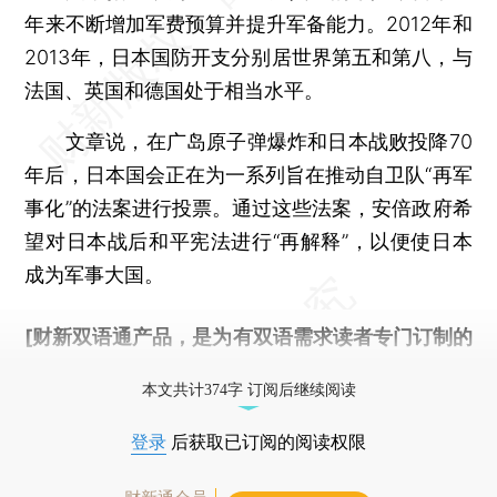
年来不断增加军费预算并提升军备能力。2012年和
2013年，日本国防开支分别居世界第五和第八，与
法国、英国和德国处于相当水平。
文章说，在广岛原子弹爆炸和日本战败投降70
年后，日本国会正在为一系列旨在推动自卫队“再军
事化”的法案进行投票。通过这些法案，安倍政府希
望对日本战后和平宪法进行“再解释”，以便使日本
成为军事大国。
[财新双语通产品，是为有双语需求读者专门订制的
优惠产品，
按此可享超值优惠订阅
。]
本文共计374字 订阅后继续阅读
登录
后获取已订阅的阅读权限