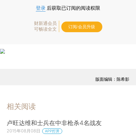
登录
后获取已订阅的阅读权限
财新通会员
订阅/会员升级
可畅读全文
版面编辑：陈希影
相关阅读
卢旺达维和士兵在中非枪杀4名战友
2015年08月08日
APP打开