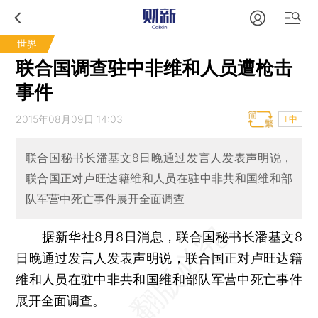
世界
联合国调查驻中非维和人员遭枪击
事件
2015年08月09日 14:03
T中
联合国秘书长潘基文8日晚通过发言人发表声明说，
联合国正对卢旺达籍维和人员在驻中非共和国维和部
队军营中死亡事件展开全面调查
据新华社8月8日消息，联合国秘书长潘基文8
日晚通过发言人发表声明说，联合国正对卢旺达籍
维和人员在驻中非共和国维和部队军营中死亡事件
展开全面调查。