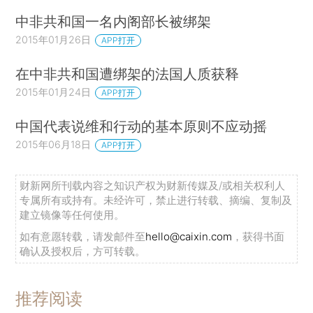
中非共和国一名内阁部长被绑架
2015年01月26日
APP打开
在中非共和国遭绑架的法国人质获释
2015年01月24日
APP打开
中国代表说维和行动的基本原则不应动摇
2015年06月18日
APP打开
财新网所刊载内容之知识产权为财新传媒及/或相关权利人
专属所有或持有。未经许可，禁止进行转载、摘编、复制及
建立镜像等任何使用。
如有意愿转载，请发邮件至
hello@caixin.com
，获得书面
确认及授权后，方可转载。
推荐阅读