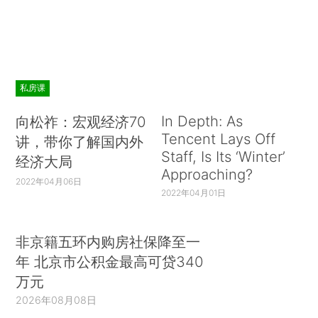
私房课
In Depth: As
向松祚：宏观经济70
Tencent Lays Off
讲，带你了解国内外
Staff, Is Its ‘Winter’
经济大局
Approaching?
2022年04月06日
2022年04月01日
非京籍五环内购房社保降至一
年 北京市公积金最高可贷340
万元
2026年08月08日