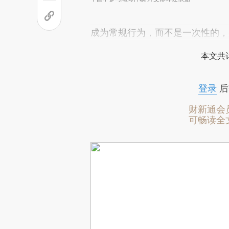
成为常规行为，而不是一次性的，
本文共计
登录
后
财新通会
可畅读全