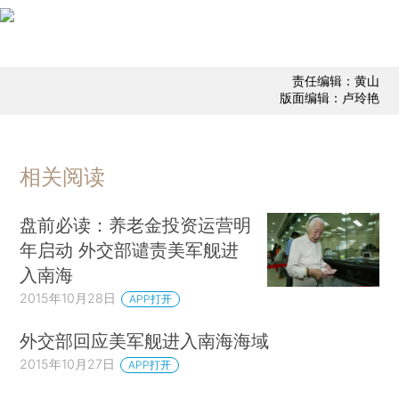
责任编辑：黄山
版面编辑：卢玲艳
相关阅读
盘前必读：养老金投资运营明
年启动 外交部谴责美军舰进
入南海
2015年10月28日
APP打开
外交部回应美军舰进入南海海域
2015年10月27日
APP打开