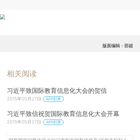
版面编辑：邵超
相关阅读
习近平致国际教育信息化大会的贺信
2015年05月27日
APP打开
习近平致信祝贺国际教育信息化大会开幕
2015年05月27日
APP打开