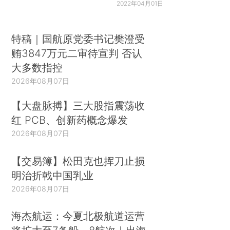
2022年04月01日
特稿｜国航原党委书记樊澄受
贿3847万元二审待宣判 否认
大多数指控
2026年08月07日
【大盘脉搏】三大股指震荡收
红 PCB、创新药概念爆发
2026年08月07日
【交易簿】松田克也挥刀止损
明治折戟中国乳业
2026年08月07日
海杰航运：今夏北极航道运营