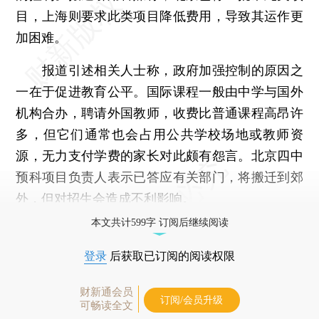
目，上海则要求此类项目降低费用，导致其运作更
加困难。
报道引述相关人士称，政府加强控制的原因之
一在于促进教育公平。国际课程一般由中学与国外
机构合办，聘请外国教师，收费比普通课程高昂许
多，但它们通常也会占用公共学校场地或教师资
源，无力支付学费的家长对此颇有怨言。北京四中
预科项目负责人表示已答应有关部门，将搬迁到郊
外，但对招生会造成不利影响。
本文共计599字 订阅后继续阅读
登录
后获取已订阅的阅读权限
财新通会员
订阅/会员升级
可畅读全文