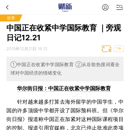
世界
中国正在收紧中学国际教育 ｜旁观
日记12.21
2015年12月21日 19:12
T中
①中国正在收紧中学国际教育 ②从谷歌热搜词看全
球对中国经济的情绪变化
华尔街日报：中国正在收紧中学国际教育
针对越来越多打算去海外留学的中国学生，中
国的许多顶级中学都开设了国际预科班。但《华尔
街日报》报道称中国正在加紧对这种国际课程项目
的控制。报道引用官媒称，北京已停止批准此类项