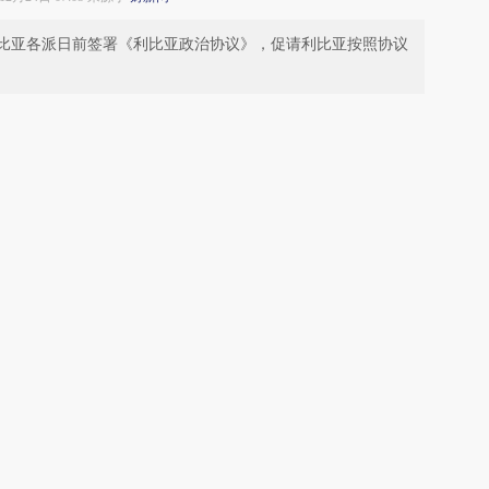
利比亚各派日前签署《利比亚政治协议》，促请利比亚按照协议