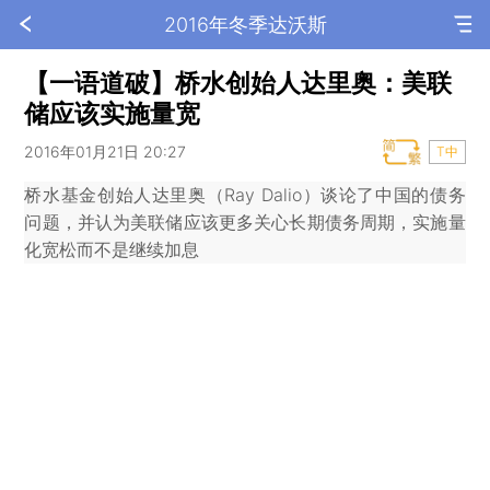
2016年冬季达沃斯
【一语道破】桥水创始人达里奥：美联
储应该实施量宽
2016年01月21日 20:27
T中
桥水基金创始人达里奥（Ray Dalio）谈论了中国的债务
问题，并认为美联储应该更多关心长期债务周期，实施量
化宽松而不是继续加息