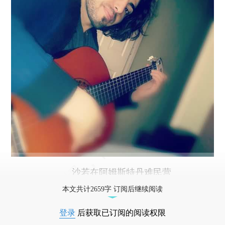
沙若在阿姆斯特丹难民营
本文共计2659字 订阅后继续阅读
登录
后获取已订阅的阅读权限