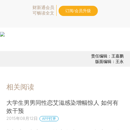
财新通会员
订阅/会员升级
可畅读全文
责任编辑：王嘉鹏
版面编辑：王永
相关阅读
大学生男男同性恋艾滋感染增幅惊人 如何有
效干预
2015年08月12日
APP打开