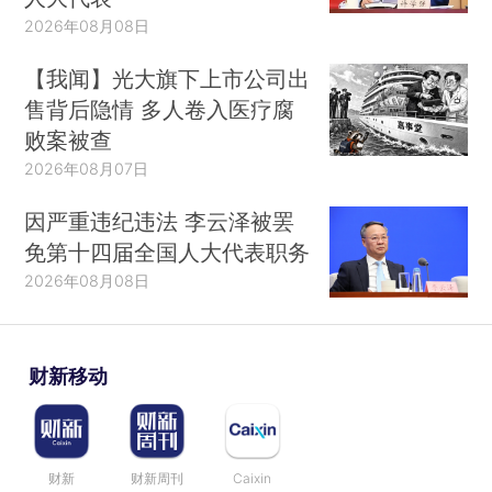
2026年08月08日
【我闻】光大旗下上市公司出
售背后隐情 多人卷入医疗腐
败案被查
2026年08月07日
因严重违纪违法 李云泽被罢
免第十四届全国人大代表职务
2026年08月08日
财新移动
财新
财新周刊
Caixin