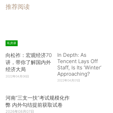
推荐阅读
私房课
In Depth: As
向松祚：宏观经济70
Tencent Lays Off
讲，带你了解国内外
Staff, Is Its ‘Winter’
经济大局
Approaching?
2022年04月06日
2022年04月01日
河南“三支一扶”考试规模化作
弊 内外勾结提前获取试卷
2026年08月07日