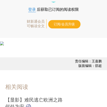
登录
后获取已订阅的阅读权限
财新通会员
订阅/会员升级
可畅读全文
责任编辑：王嘉鹏
版面编辑：邵超
相关阅读
【显影】难民逃亡欧洲之路
何处为安