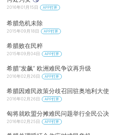
2016年01月15日
APP打开
希腊危机未除
2015年09月18日
APP打开
希腊败在民粹
2015年09月04日
APP打开
希腊“发飙” 欧洲难民争议再升级
2016年02月26日
APP打开
希腊因难民政策分歧召回驻奥地利大使
2016年02月26日
APP打开
匈将就欧盟分摊难民问题举行全民公决
2016年02月25日
APP打开