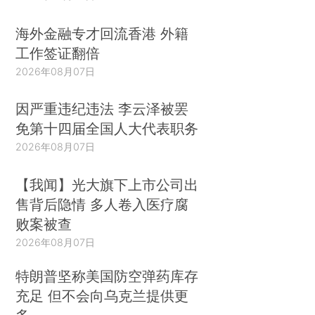
海外金融专才回流香港 外籍
工作签证翻倍
2026年08月07日
因严重违纪违法 李云泽被罢
免第十四届全国人大代表职务
2026年08月07日
【我闻】光大旗下上市公司出
售背后隐情 多人卷入医疗腐
败案被查
2026年08月07日
特朗普坚称美国防空弹药库存
充足 但不会向乌克兰提供更