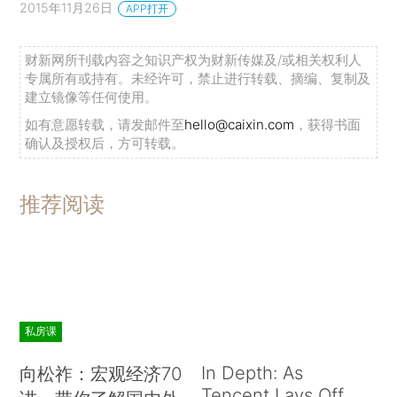
2015年11月26日
APP打开
财新网所刊载内容之知识产权为财新传媒及/或相关权利人
专属所有或持有。未经许可，禁止进行转载、摘编、复制及
建立镜像等任何使用。
如有意愿转载，请发邮件至
hello@caixin.com
，获得书面
确认及授权后，方可转载。
推荐阅读
私房课
In Depth: As
向松祚：宏观经济70
Tencent Lays Off