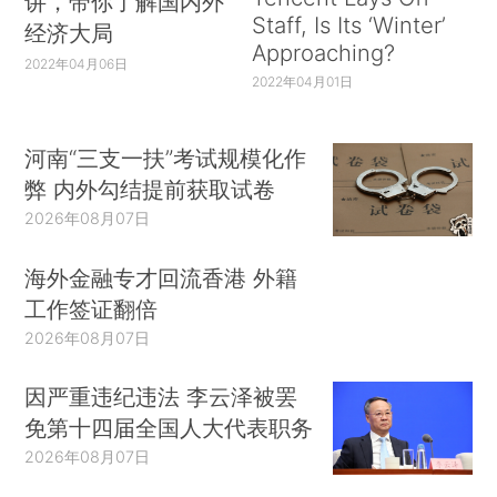
讲，带你了解国内外
Staff, Is Its ‘Winter’
经济大局
Approaching?
2022年04月06日
2022年04月01日
河南“三支一扶”考试规模化作
弊 内外勾结提前获取试卷
2026年08月07日
海外金融专才回流香港 外籍
工作签证翻倍
2026年08月07日
因严重违纪违法 李云泽被罢
免第十四届全国人大代表职务
2026年08月07日