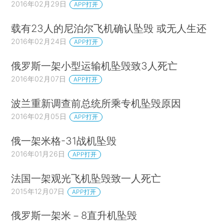
2016年02月29日
APP打开
载有23人的尼泊尔飞机确认坠毁 或无人生还
2016年02月24日
APP打开
俄罗斯一架小型运输机坠毁致3人死亡
2016年02月07日
APP打开
波兰重新调查前总统所乘专机坠毁原因
2016年02月05日
APP打开
俄一架米格-31战机坠毁
2016年01月26日
APP打开
法国一架观光飞机坠毁致一人死亡
2015年12月07日
APP打开
俄罗斯一架米－8直升机坠毁