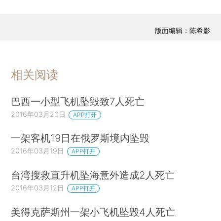
版面编辑：陈希影
相关阅读
巴西一小型飞机坠毁致7人死亡
2016年03月20日
APP打开
一架客机19日在俄罗斯境内坠毁
2016年03月19日
APP打开
台湾搜救直升机坠海意外造成2人死亡
2016年03月12日
APP打开
美得克萨斯州一架小飞机坠毁4人死亡