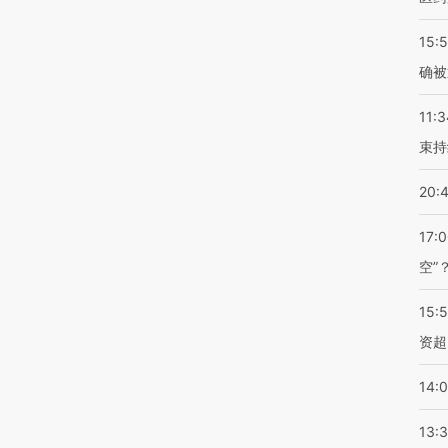
15:5
确被
11:3
束持
20:
17:
空”
15:
资超
14:
13: