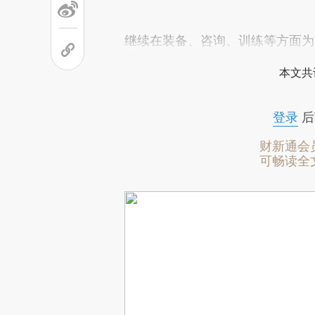
继续在装备、咨询、训练等方面为
本文共
登录
后
财新通会
可畅读全