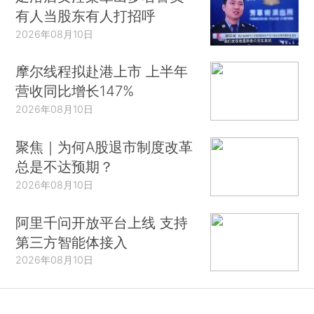
有人当股东有人打招呼
2026年08月10日
摩尔线程拟赴港上市 上半年
营收同比增长147%
2026年08月10日
聚焦｜为何A股退市制度改革
总是不达预期？
2026年08月10日
阿里千问开放平台上线 支持
第三方智能体接入
2026年08月10日