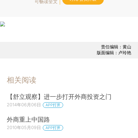
可畅读全文
责任编辑：黄山
版面编辑：卢玲艳
相关阅读
【舒立观察】进一步打开外商投资之门
2014年06月06日
APP打开
外商重上中国路
2010年05月09日
APP打开