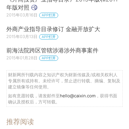
年版对照
2015年03月16日
APP打开
外商产业指导目录修订 金融开放扩大
2015年03月13日
APP打开
前海法院跨区管辖涉港涉外商事案件
2015年01月28日
APP打开
财新网所刊载内容之知识产权为财新传媒及/或相关权利人
专属所有或持有。未经许可，禁止进行转载、摘编、复制及
建立镜像等任何使用。
如有意愿转载，请发邮件至
hello@caixin.com
，获得书面
确认及授权后，方可转载。
推荐阅读