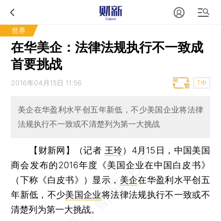
世界
在华美企：法律法规执行不一致成
首要挑战
2016年04月15日 11:56
T中
美企在华盈利水平创五年新低，不少美国企业将法律
法规执行不一致或不清楚列为第一大挑战
【财新网】（记者
王玲
）
4月15日，中国美国
商会发布的2016年度《美国企业在中国白皮书》
（下称《白皮书》）显示，
美企
在华盈利水平创五
年新低，不少
美国企业
将法律法规执行不一致或不
清楚列为第一大挑战。