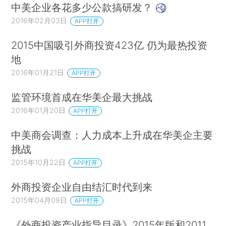
中美企业各花多少公款搞研发？
2016年02月03日
APP打开
2015中国吸引外商投资423亿 仍为最热投资
地
2016年01月21日
APP打开
监管环境首成在华美企最大挑战
2016年01月20日
APP打开
中美商会调查：人力成本上升成在华美企主要
挑战
2015年10月22日
APP打开
外商投资企业自由结汇时代到来
2015年04月09日
APP打开
《外商投资产业指导目录》2015年版和2011