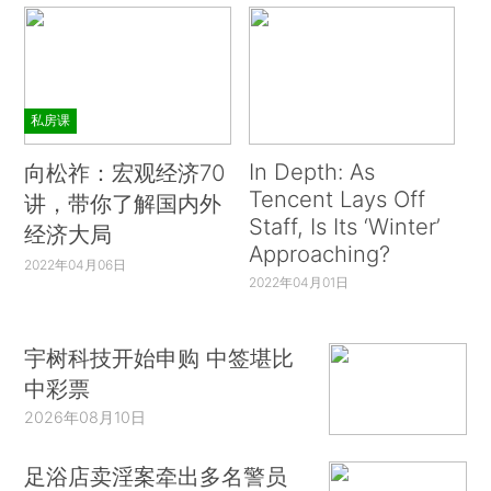
私房课
In Depth: As
向松祚：宏观经济70
Tencent Lays Off
讲，带你了解国内外
Staff, Is Its ‘Winter’
经济大局
Approaching?
2022年04月06日
2022年04月01日
宇树科技开始申购 中签堪比
中彩票
2026年08月10日
足浴店卖淫案牵出多名警员