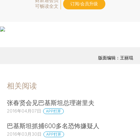
财新通会员
订阅/会员升级
可畅读全文
版面编辑：王丽琨
相关阅读
张春贤会见巴基斯坦总理谢里夫
2016年04月07日
APP打开
巴基斯坦抓捕600多名恐怖嫌疑人
2016年03月30日
APP打开