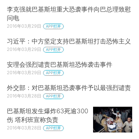
李克强就巴基斯坦重大恐袭事件向巴总理致慰
问电
2016年03月29日
APP打开
习近平：中方坚定支持巴基斯坦打击恐怖主义
2016年03月29日
APP打开
安理会强烈谴责巴基斯坦恐怖袭击事件
2016年03月29日
APP打开
外交部：对巴基斯坦恐袭事件予以最强烈谴责
2016年03月28日
APP打开
巴基斯坦发生爆炸63死逾300
伤 塔利班宣称负责
2016年03月28日
APP打开