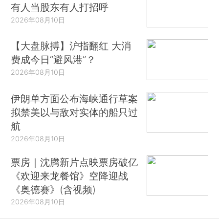
有人当股东有人打招呼
2026年08月10日
【大盘脉搏】沪指翻红 大消
费成今日“避风港”？
2026年08月10日
伊朗单方面公布海峡通行草案
拟禁美以与敌对实体的船只过
航
2026年08月10日
票房｜沈腾新片点映票房破亿
《欢迎来龙餐馆》空降迎战
《奥德赛》(含视频)
2026年08月10日