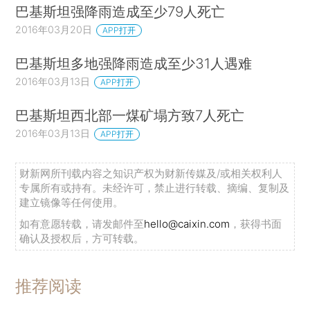
巴基斯坦强降雨造成至少79人死亡
2016年03月20日
APP打开
巴基斯坦多地强降雨造成至少31人遇难
2016年03月13日
APP打开
巴基斯坦西北部一煤矿塌方致7人死亡
2016年03月13日
APP打开
财新网所刊载内容之知识产权为财新传媒及/或相关权利人
专属所有或持有。未经许可，禁止进行转载、摘编、复制及
建立镜像等任何使用。
如有意愿转载，请发邮件至
hello@caixin.com
，获得书面
确认及授权后，方可转载。
推荐阅读