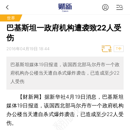
世界
巴基斯坦一政府机构遭袭致22人受
伤
2016年04月19日 18:44
T中
巴基斯坦媒体19日报道，该国西北部马尔丹市一个政
府机构办公楼当天遭自杀式爆炸袭击，已造成至少22
人受伤
【财新网】
据新华社4月19日消息，巴基斯坦
媒体19日报道，该国西北部马尔丹市一个政府机构
办公楼当天遭自杀式爆炸袭击，已造成至少22人受
伤。